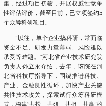
集，经过项目初筛，开展权威性竞争
性评估评价，截至目前，已立项签约5
个众筹科研项目。
“以往，单个企业搞科研，常面临
资金不足、研发力量薄弱、风险难以
承受等难题。”河北省产业技术研究院
负责人孙立永介绍，去年，该院在河
北省科技厅指导下，围绕推进科技、
产业、金融良性循环，加快产业关键
共性技术攻关，探索试行众筹科研模
式，构建“共投、共研、共担、共赢”的