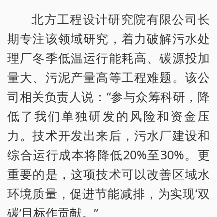
北方工程设计研究院有限公司长
期专注该领域研究，着力破解污水处
理厂冬季低温运行能耗高、碳源投加
量大、污泥产量高等工程难题。该公
司相关负责人说：“参与众筹科研，降
低了我们单独研发的风险和资金压
力。技术开发出来后，污水厂建设和
综合运行成本将降低20%至30%。更
重要的是，这项技术可以改善区域水
环境质量，促进节能减排，为实现‘双
碳’目标作贡献。”