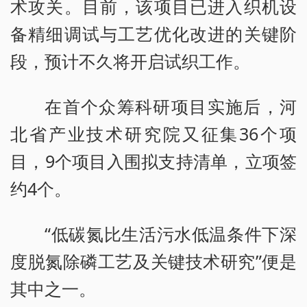
术攻关。目前，该项目已进入织机设
备精细调试与工艺优化改进的关键阶
段，预计不久将开启试织工作。
在首个众筹科研项目实施后，河
北省产业技术研究院又征集36个项
目，9个项目入围拟支持清单，立项签
约4个。
“低碳氮比生活污水低温条件下深
度脱氮除磷工艺及关键技术研究”便是
其中之一。