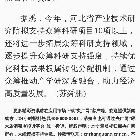
据悉，今年，河北省产业技术研
究院拟支持众筹科研项目10项以上，
还将进一步拓展众筹科研支持领域，
逐步提升众筹科研支持强度，持续优
化科技成果权属转化分配机制，通过
众筹推动产学研深度融合，助力经济
高质量发展。（苏舜鹏）
更多精彩资讯请在应用市场下载“央广网”客户端。欢迎提供新闻
线索，24小时报料热线400-800-0088；消费者也可通过央广网“啄
木鸟消费者投诉平台”线上投诉。版权声明：本文章版权归属央广网
所有，未经授权不得转载。转载请联系：cnrbanquan@cnr.cn，不