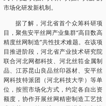
市场化研发新机制。
据了解，河北省首个众筹科研项
目，聚焦安平丝网产业集群“高目数高
精度丝网制造”共性技术难题。在该项
目推进阶段，河北省产业技术研究院
联合河北网都科技、河北丝筘金属制
品、江苏昆山良品丝印器材、安平丝
网科技特派团（河北科技大学）等单
位，按照市场化方式，约定各自出资
额度，协作开展丝网精密制造工艺技