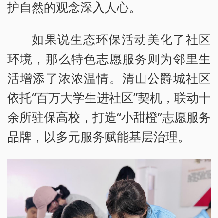
护自然的观念深入人心。
如果说生态环保活动美化了社区
环境，那么特色志愿服务则为邻里生
活增添了浓浓温情。清山公爵城社区
依托“百万大学生进社区”契机，联动十
余所驻保高校，打造“小甜橙”志愿服务
品牌，以多元服务赋能基层治理。