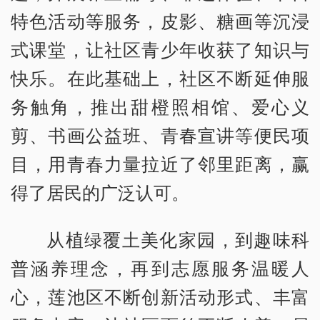
特色活动等服务，皮影、糖画等沉浸
式课堂，让社区青少年收获了知识与
快乐。在此基础上，社区不断延伸服
务触角，推出甜橙照相馆、爱心义
剪、书画公益班、青春宣讲等便民项
目，用青春力量拉近了邻里距离，赢
得了居民的广泛认可。
从植绿覆土美化家园，到趣味科
普涵养理念，再到志愿服务温暖人
心，莲池区不断创新活动形式、丰富