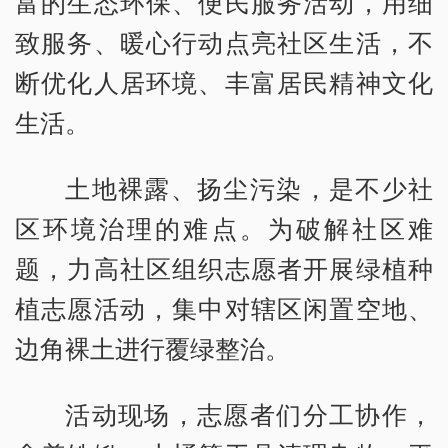
富的生态环保、便民服务活动，用细
致服务、暖心行动点亮社区生活，不
断优化人居环境、丰富居民精神文化
生活。
土地裸露、扬尘污染，是不少社
区环境治理的难点。为破解社区难
题，力高社区组织志愿者开展绿植种
植志愿活动，集中对辖区闲置空地、
边角裸土进行覆绿整治。
活动现场，志愿者们分工协作，