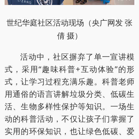
世纪华庭社区活动现场（央广网发 张
倩 摄）
活动中，社区摒弃了单一宣讲模
式，采用“趣味科普+互动体验”的形
式，让学习过程充满乐趣。科普老师
用通俗的语言讲解垃圾分类、低碳生
活、生物多样性保护等知识。一场生
动的科普活动，不仅让孩子们掌握了
实用的环保知识，也让绿色低碳、爱