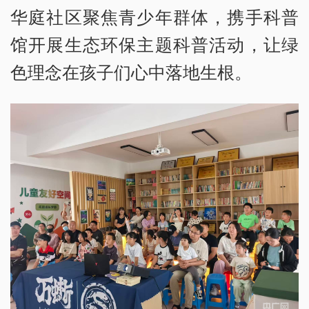
华庭社区聚焦青少年群体，携手科普
馆开展生态环保主题科普活动，让绿
色理念在孩子们心中落地生根。