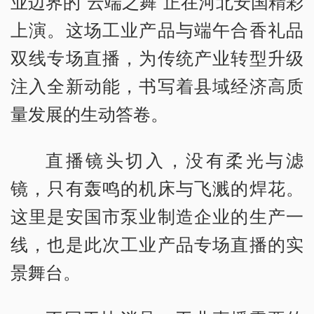
业边界的“云端之舞”正在河北安国精彩
上演。这场工业产品与端午合香礼品
双线专场直播，为传统产业转型升级
注入全新动能，书写着县域经济高质
量发展的生动答卷。
直播镜头切入，没有柔光与滤
镜，只有轰鸣的机床与飞溅的焊花。
这里是安国市泵业制造企业的生产一
线，也是此次工业产品专场直播的实
景舞台。