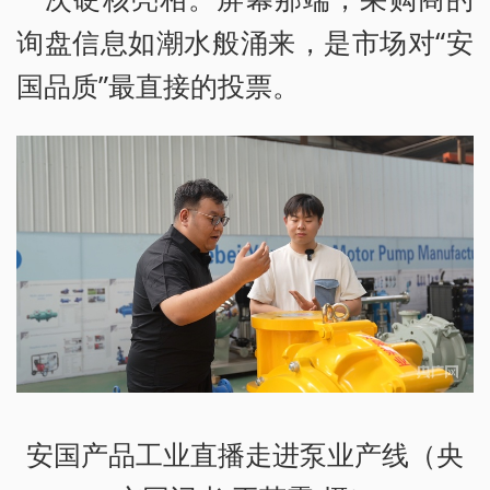
询盘信息如潮水般涌来，是市场对“安
国品质”最直接的投票。
安国产品工业直播走进泵业产线（央