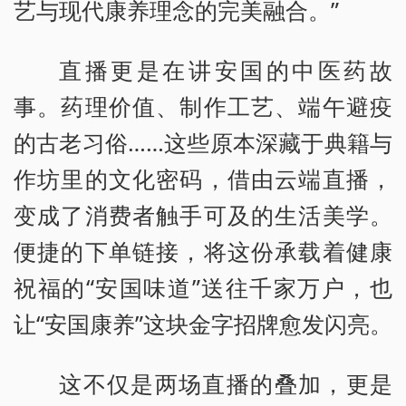
艺与现代康养理念的完美融合。”
直播更是在讲安国的中医药故
事。药理价值、制作工艺、端午避疫
的古老习俗……这些原本深藏于典籍与
作坊里的文化密码，借由云端直播，
变成了消费者触手可及的生活美学。
便捷的下单链接，将这份承载着健康
祝福的“安国味道”送往千家万户，也
让“安国康养”这块金字招牌愈发闪亮。
这不仅是两场直播的叠加，更是