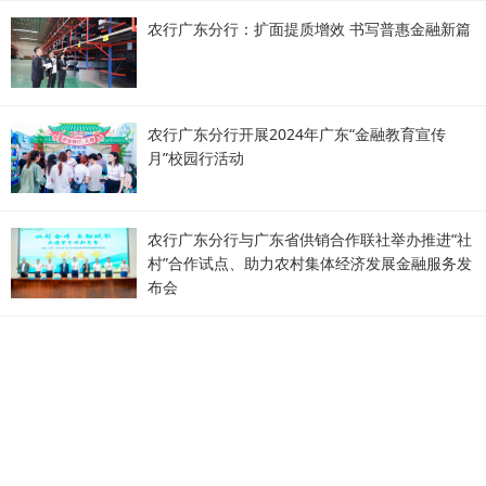
农行广东分行：扩面提质增效 书写普惠金融新篇
农行广东分行开展2024年广东“金融教育宣传
月”校园行活动
农行广东分行与广东省供销合作联社举办推进“社
村”合作试点、助力农村集体经济发展金融服务发
布会