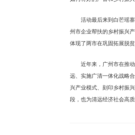
活动最后来到白芒瑶寨
州市企业帮扶的乡村振兴产
体现了两市在巩固拓展脱贫
近年来，广州市在推动
远、实施广清一体化战略合
兴产业模式、刻印乡村振兴
段，也为清远经济社会高质