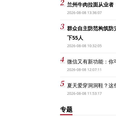
兰州牛肉拉面从业者
2026-08-08 13:36:07
群众自主防范构筑防
下55人
2026-08-08 10:32:05
微信又有新功能：你可
2026-08-08 12:07:11
夏天爱穿洞洞鞋？这些
2026-08-08 11:53:17
专题