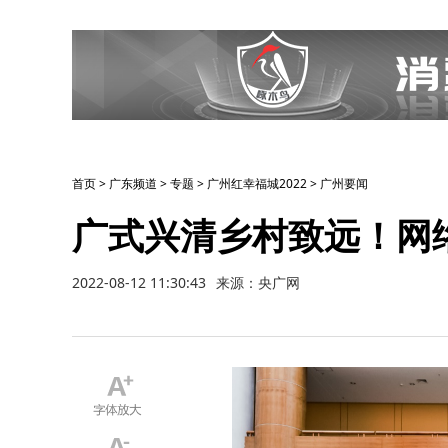
首页
>
广东频道
>
专题
>
广州红幸福城2022
>
广州要闻
广式兴清乡村致远！网
2022-08-12 11:30:43
来源：央广网