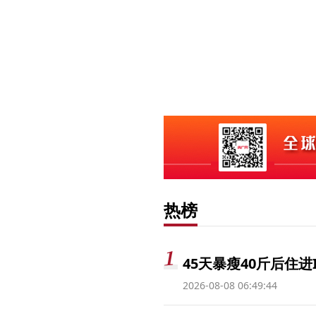
热榜
45天暴瘦40斤后住进
2026-08-08 06:49:44