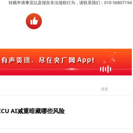
转载申请事宜以及报告非法侵权行为，请联系我们：010-56807194
ICU AI减重暗藏哪些风险