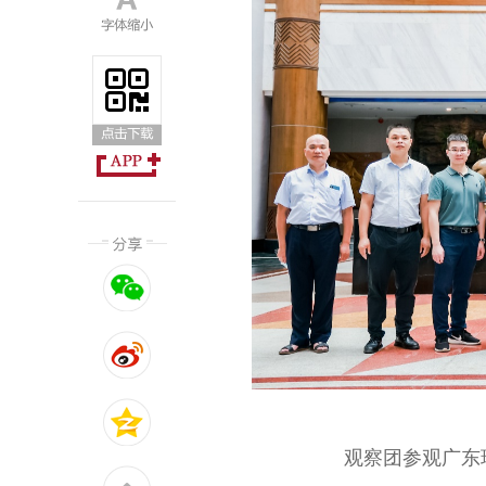
观察团参观广东