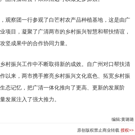
，观察团一行参观了白芒村农产品种植基地，这是由广
业项目，凝聚了广清两市的乡村振兴智慧和帮扶情谊，
攻坚成果中的合作协同力量。
乡村振兴工作中不断取得新的成效。自广州对口帮扶清
作以来，两市携手擦亮乡村振兴文化底色、拓宽乡村振
生态记忆，把广清一体化推向了更高、更新的发展阶
量发展注入了强大推力。
编辑:黄璐璐
原创版权禁止商业转载
授权>>