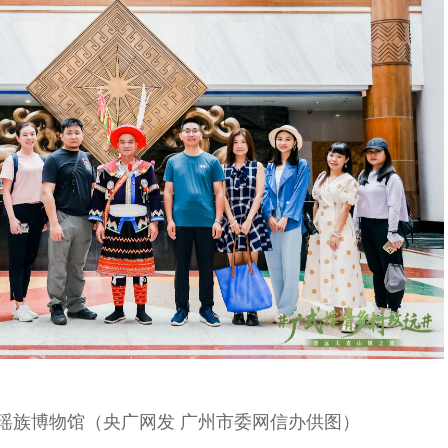
瑶族博物馆（央广网发 广州市委网信办供图）