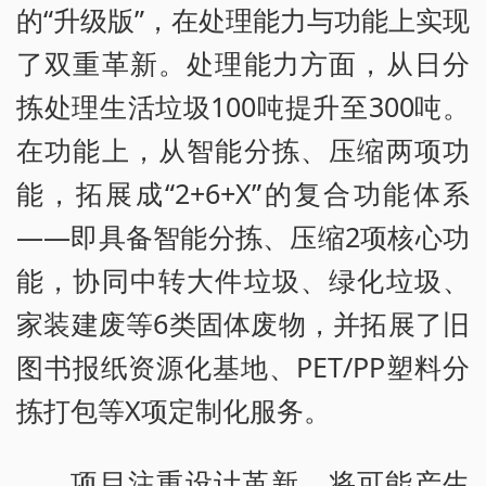
的“升级版”，在处理能力与功能上实现
了双重革新。处理能力方面，从日分
拣处理生活垃圾100吨提升至300吨。
在功能上，从智能分拣、压缩两项功
能，拓展成“2+6+X”的复合功能体系
——即具备智能分拣、压缩2项核心功
能，协同中转大件垃圾、绿化垃圾、
家装建废等6类固体废物，并拓展了旧
图书报纸资源化基地、PET/PP塑料分
拣打包等X项定制化服务。
项目注重设计革新，将可能产生