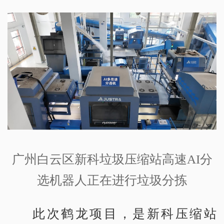
广州白云区新科垃圾压缩站高速AI分
选机器人正在进行垃圾分拣
此次鹤龙项目，是新科压缩站