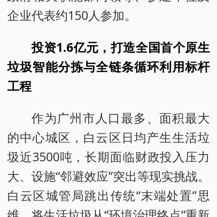
企业代表约150人参加。
投资1.6亿元，打造全国首个原生
垃圾智能分拣与全链条循环利用标杆
工程
作为广州市人口最多、面积最大
的中心城区，白云区日均产生生活垃
圾近3500吨，长期面临财政投入压力
大、设施“邻避效应”突出等现实挑战。
白云区城管局跳出传统“末端处置”思
维，将生活垃圾从“环境治理终点”重新