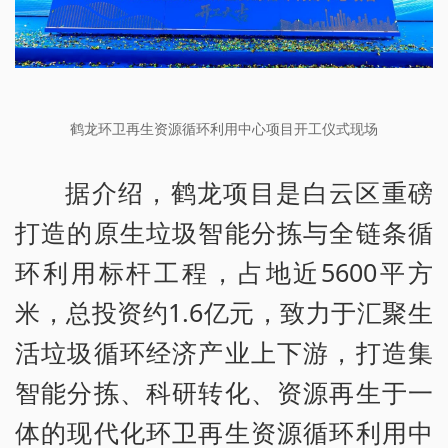
鹤龙环卫再生资源循环利用中心项目开工仪式现场
据介绍，鹤龙项目是白云区重磅
打造的原生垃圾智能分拣与全链条循
环利用标杆工程，占地近5600平方
米，总投资约1.6亿元，致力于汇聚生
活垃圾循环经济产业上下游，打造集
智能分拣、科研转化、资源再生于一
体的现代化环卫再生资源循环利用中