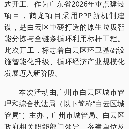
式开工。作为广东省2026年重点建设
项目，鹤龙项目采用PPP新机制建
设，是白云区重磅打造的原生垃圾智
能分拣与全链条循环利用标杆工程。
此次开工，标志着白云区环卫基础设
施智能化升级、循环经济产业规模化
发展迈入新阶段。
本次活动由广州市白云区城市管
理和综合执法局（以下简称“白云区城
管局”）主办，广州市城管局、白云区
政府相关职能部门领导、参建单位及