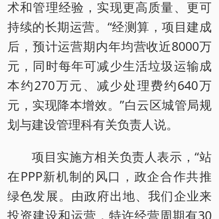
术和管理经验，实现更高质量、更可
持续的长期运营。“经测算，项目建成
后，预计运营期内年均营收近8000万
元，同时每年可减少生活垃圾运输成
本约270万元、减少处理费约640万
元，实现降本增效。”白云区城管局规
划与建设管理科有关负责人说。
项目实施方相关负责人表示，“站
在PPP新机制的风口，政企合作共推
绿色发展。由政府出地、我们企业来
投资建设和运营，特许经营周期有30