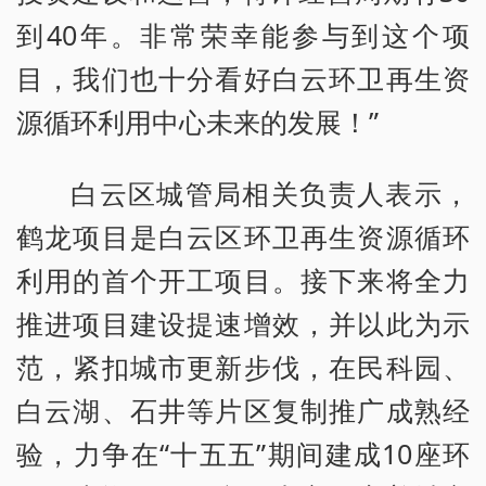
到40年。非常荣幸能参与到这个项
目，我们也十分看好白云环卫再生资
源循环利用中心未来的发展！”
白云区城管局相关负责人表示，
鹤龙项目是白云区环卫再生资源循环
利用的首个开工项目。接下来将全力
推进项目建设提速增效，并以此为示
范，紧扣城市更新步伐，在民科园、
白云湖、石井等片区复制推广成熟经
验，力争在“十五五”期间建成10座环