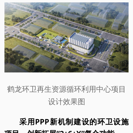
鹤龙环卫再生资源循环利用中心项目
设计效果图
采用PPP新机制建设的环卫设施