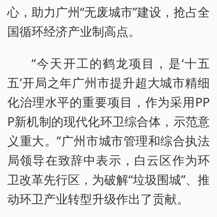
心，助力广州“无废城市”建设，抢占全
国循环经济产业制高点。
“今天开工的鹤龙项目，是‘十五
五’开局之年广州市提升超大城市精细
化治理水平的重要项目，作为采用PP
P新机制的现代化环卫综合体，示范意
义重大。”广州市城市管理和综合执法
局领导在致辞中表示，白云区作为环
卫改革先行区，为破解“垃圾围城”、推
动环卫产业转型升级作出了贡献。