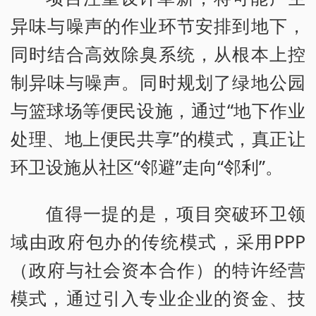
异味与噪声的作业环节安排到地下，
同时结合高效除臭系统，从根本上控
制异味与噪声。同时规划了绿地公园
与篮球场等便民设施，通过“地下作业
处理、地上便民共享”的模式，真正让
环卫设施从社区“邻避”走向“邻利”。
值得一提的是，项目突破环卫领
域由政府包办的传统模式，采用PPP
（政府与社会资本合作）的特许经营
模式，通过引入专业企业的资金、技