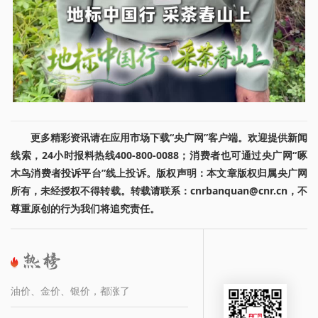
更多精彩资讯请在应用市场下载“央广网”客户端。欢迎提供新闻
线索，24小时报料热线400-800-0088；消费者也可通过央广网“啄
木鸟消费者投诉平台”线上投诉。版权声明：本文章版权归属央广网
所有，未经授权不得转载。转载请联系：cnrbanquan@cnr.cn，不
尊重原创的行为我们将追究责任。
油价、金价、银价，都涨了