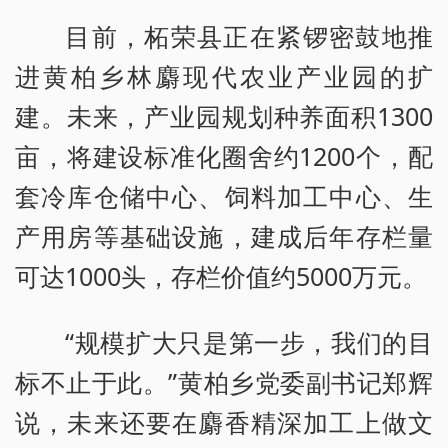
目前，柘荣县正在紧锣密鼓地推
进黄柏乡林麝现代农业产业园的扩
建。未来，产业园规划种养面积1300
亩，将建设标准化圈舍约1200个，配
套冷库仓储中心、饲料加工中心、生
产用房等基础设施，建成后年存栏量
可达1000头，存栏价值约5000万元。
“规模扩大只是第一步，我们的目
标不止于此。”黄柏乡党委副书记郑辉
说，未来还要在麝香精深加工上做文