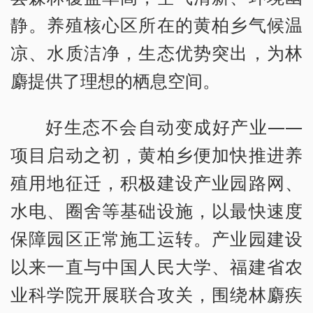
静。养殖核心区所在的黄柏乡气候温
凉、水质洁净，生态优势突出，为林
麝提供了理想的栖息空间。
好生态不会自动变成好产业——
项目启动之初，黄柏乡便加快推进养
殖用地征迁，积极建设产业园路网、
水电、圈舍等基础设施，以最快速度
保障园区正常施工运转。产业园建设
以来一直与中国人民大学、福建省农
业科学院开展联合攻关，围绕林麝疾