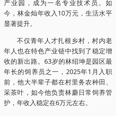
产业园，成为一名专业技术员。如
今，林金灿年收入10万元，生活水平
显著提升。
不仅青年人才扎根乡村，村内老
年人也在特色产业链中找到了稳定增
收的新出路。63岁的林绍坤是园区最
年长的饲养员之一，2025年1月入职
前，他大半辈子都在村里务农种田、
采茶叶，如今他负责林麝日常饲养管
护，年收入稳定在6万元左右。