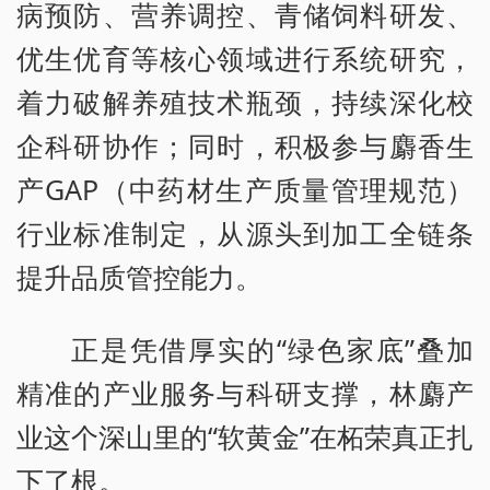
病预防、营养调控、青储饲料研发、
优生优育等核心领域进行系统研究，
着力破解养殖技术瓶颈，持续深化校
企科研协作；同时，积极参与麝香生
产GAP（中药材生产质量管理规范）
行业标准制定，从源头到加工全链条
提升品质管控能力。
正是凭借厚实的“绿色家底”叠加
精准的产业服务与科研支撑，林麝产
业这个深山里的“软黄金”在柘荣真正扎
下了根。