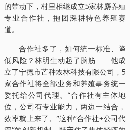
的带动下，村里相继成立5家林麝养殖
专业合作社，抱团深耕特色养殖赛
道。
合作社多了，如何统一标准、降
低风险？林明生动起了脑筋——他成
立了宁德市芒种农林科技有限公司，5
家合作社将全部业务和养殖事务统一
委托给公司代理。“合作社有主体地
位，公司有专业能力，两边一结合，
效率就上来了。”这种“合作社+公司代
管”的创新机制，既守住了集体经济的