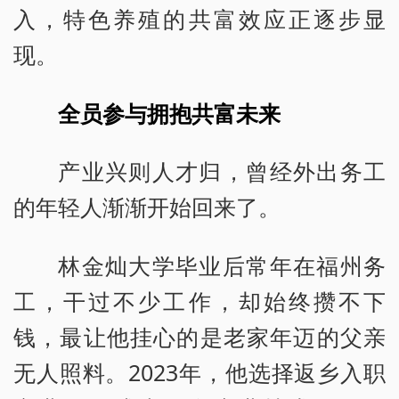
入，特色养殖的共富效应正逐步显
现。
全员参与拥抱共富未来
产业兴则人才归，曾经外出务工
的年轻人渐渐开始回来了。
林金灿大学毕业后常年在福州务
工，干过不少工作，却始终攒不下
钱，最让他挂心的是老家年迈的父亲
无人照料。2023年，他选择返乡入职