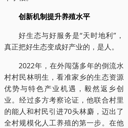
创新机制提升养殖水平
好生态与好服务是“天时地利”，
真正把好生态变成好产业的，是人。
2022年，在外闯荡多年的倒流水
村村民林明生，看准家乡的生态资源
优势与特色产业机遇，毅然返乡创
业。经过多方考察论证，他联合村里
的能人和村民引进70头林麝，迈出了
全村规模化人工养殖的第一步。在他