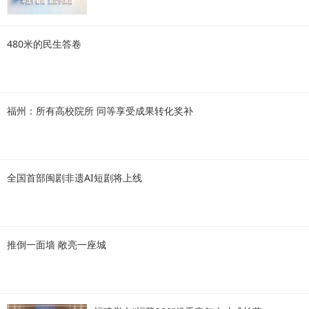
480米的民生答卷
福州：所有高校院所 同等享受成果转化奖补
全国首部闽剧非遗AI短剧将上线
推倒一面墙 敞亮一座城