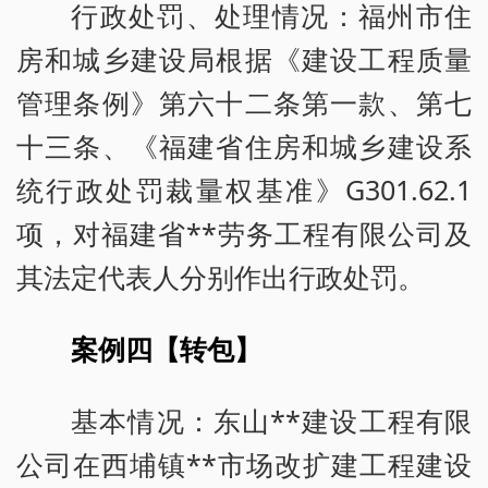
行政处罚、处理情况：福州市住
房和城乡建设局根据《建设工程质量
管理条例》第六十二条第一款、第七
十三条、《福建省住房和城乡建设系
统行政处罚裁量权基准》G301.62.1
项，对福建省**劳务工程有限公司及
其法定代表人分别作出行政处罚。
案例四【转包】
基本情况：东山**建设工程有限
公司在西埔镇**市场改扩建工程建设