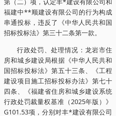
第（二）项，认定丰*建设有限公司和
福建中**顺建设有限公司的行为构成
串通投标，违反了《中华人民共和国
招标投标法》第三十二条第一款。
行政处罚、处理情况：龙岩市住
房和城乡建设局根据《中华人民共和
国招标投标法》第五十三条、《工程
建设项目施工招标投标办法》第七十
四条、《福建省住房和城乡建设系统
行政处罚裁量权基准（2025年版）》
G101.53项，分别对丰*建设有限公司