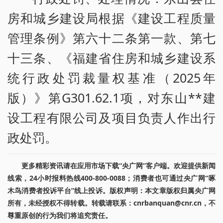
房和城乡建设局根据《建设工程质量
管理条例》第六十二条第一款、第七
十三条、《福建省住房和城乡建设系
统行政处罚裁量权基准（2025年
版）》第G301.62.1项，对东山**建
设工程有限公司及项目负责人作出行
政处罚。
更多精彩资讯请在应用市场下载“央广网”客户端。欢迎提供新闻
线索，24小时报料热线400-800-0088；消费者也可通过央广网“啄
木鸟消费者投诉平台”线上投诉。版权声明：本文章版权归属央广网
所有，未经授权不得转载。转载请联系：cnrbanquan@cnr.cn，不
尊重原创的行为我们将追究责任。