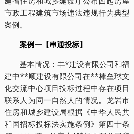
建省住房和城乡建设厅公布四起房屋
市政工程建筑市场违法违规行为典型
案例。
案例一【串通投标】
基本情况：丰*建设有限公司和福
建中**顺建设有限公司在**棒垒球文
化交流中心项目投标过程中存在项目
联系人为同一自然人的情况。龙岩市
住房和城乡建设局根据《中华人民共
和国招标投标法实施条例》第四十条