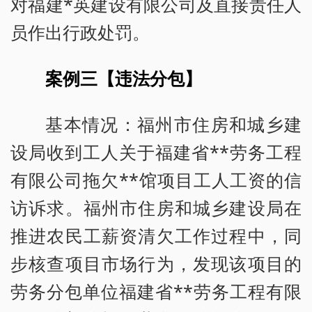
对福建*英建设有限公司及直接责任人
员作出行政处罚。
案例三【违法分包】
基本情况：福州市住房和城乡建
设局收到工人关于福建省**劳务工程
有限公司拖欠**馆项目工人工资的信
访诉求。福州市住房和城乡建设局在
推进农民工薪资清欠工作过程中，同
步核查项目市场行为，发现该项目的
劳务分包单位福建省**劳务工程有限