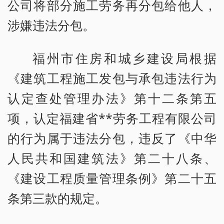
公司将部分施工劳务再分包给他人，
涉嫌违法分包。
福州市住房和城乡建设局根据
《建筑工程施工发包与承包违法行为
认定查处管理办法》第十二条第五
项，认定福建省**劳务工程有限公司
的行为属于违法分包，违反了《中华
人民共和国建筑法》第二十八条、
《建设工程质量管理条例》第二十五
条第三款的规定。