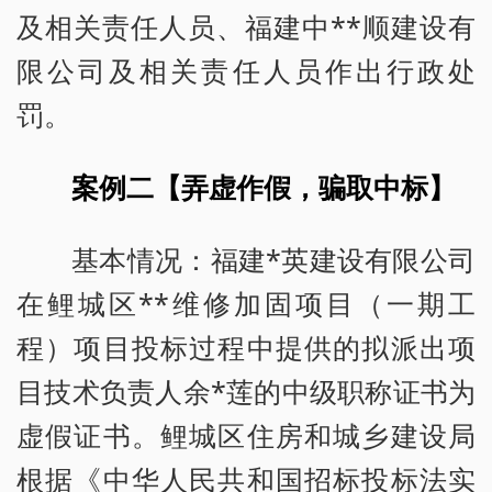
及相关责任人员、福建中**顺建设有
限公司及相关责任人员作出行政处
罚。
案例二【弄虚作假，骗取中标】
基本情况：福建*英建设有限公司
在鲤城区**维修加固项目（一期工
程）项目投标过程中提供的拟派出项
目技术负责人余*莲的中级职称证书为
虚假证书。鲤城区住房和城乡建设局
根据《中华人民共和国招标投标法实