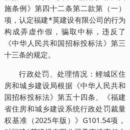
施条例》第四十二条第二款第（一）
项，认定福建*英建设有限公司的行为
构成弄虚作假，骗取中标，违反了
《中华人民共和国招标投标法》第三
十三条的规定。
行政处罚、处理情况：鲤城区住
房和城乡建设局根据《中华人民共和
国招标投标法》第五十四条、《福建
省住房和城乡建设系统行政处罚裁量
权基准（2025年版）》G101.54项，