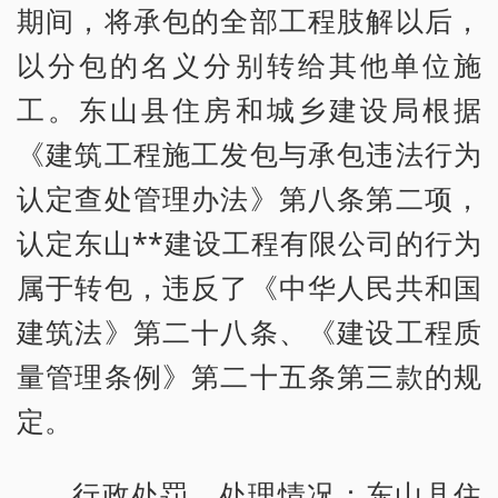
期间，将承包的全部工程肢解以后，
以分包的名义分别转给其他单位施
工。东山县住房和城乡建设局根据
《建筑工程施工发包与承包违法行为
认定查处管理办法》第八条第二项，
认定东山**建设工程有限公司的行为
属于转包，违反了《中华人民共和国
建筑法》第二十八条、《建设工程质
量管理条例》第二十五条第三款的规
定。
行政处罚、处理情况：东山县住