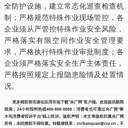
全防护设施，建立常态化巡查检查机
制；严格规范特殊作业现场管控，各
企业须从严管控特殊作业安全风险，
严格落实有限空间作业安全管理要
求，严格执行特殊作业审批制度；各
企业须严格落实安全生产主体责任，
严格按照规定上报隐患险情及处置情
况。
更多精彩资讯请在应用市场下载“央广网”客户端。欢迎提供新闻
线索，24小时报料热线400-800-0088；消费者也可通过央广网“啄
木鸟消费者投诉平台”线上投诉。版权声明：本文章版权归属央广网
所有，未经授权不得转载。转载请联系：cnrbanquan@cnr.cn，不