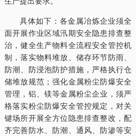
生产提出要求。
具体如下：各金属冶炼企业须全
面开展作业区域汛期安全隐患排查整
治，健全生产物料全流程安全管控机
制，落实物料堆放、储存环节防雨、
防潮、防浸泡防护措施，严格执行仓
储堆放规范；强化金属粉尘防爆安全
管理，铝、镁等金属粉尘企业，须严
格落实粉尘防爆安全管控规定，对关
键场所开展全方位隐患排查整改，配
齐完善防水、防潮、通风、防渗等安