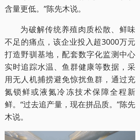
含量更低。”陈先木说。
为破解传统养殖肉质松散、鲜味
不足的痛点，该企业投入超3000万元
打造野驯基地，配套数字化监测中心
实时追踪水温、鱼群健康等数据，采
用无人机捕捞避免惊扰鱼群，通过充
氮锁鲜或液氮冷冻技术保障全程新
鲜。“过去追产量，现在拼品质。”陈先
木说。