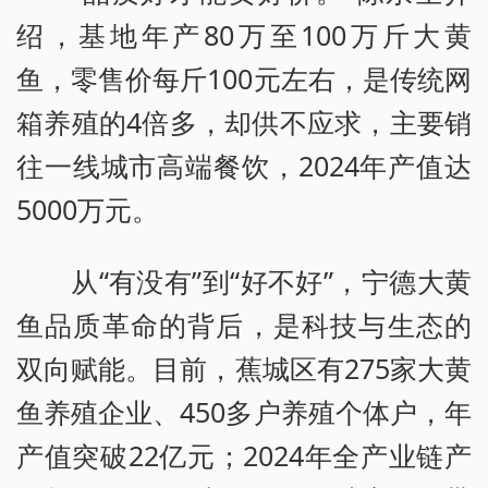
绍，基地年产80万至100万斤大黄
鱼，零售价每斤100元左右，是传统网
箱养殖的4倍多，却供不应求，主要销
往一线城市高端餐饮，2024年产值达
5000万元。
从“有没有”到“好不好”，宁德大黄
鱼品质革命的背后，是科技与生态的
双向赋能。目前，蕉城区有275家大黄
鱼养殖企业、450多户养殖个体户，年
产值突破22亿元；2024年全产业链产