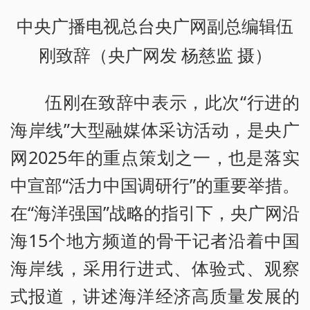
中央广播电视总台央广网副总编辑伍
刚致辞（央广网发 杨慈监 摄）
伍刚在致辞中表示，此次“行进的
海岸线”大型融媒体采访活动，是央广
网2025年的重点策划之一，也是落实
中宣部“活力中国调研行”的重要举措。
在“海洋强国”战略的指引下，央广网沿
海15个地方频道的骨干记者沿着中国
海岸线，采用行进式、体验式、观察
式报道，讲述海洋经济高质量发展的