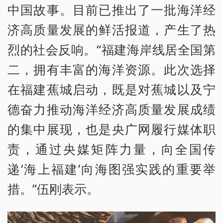
中国故事。目前已推出了一批海洋经
济高质量发展的鲜活报道，产生了热
烈的社会反响。“福建海岸线居全国第
二，拥有丰富的海洋资源。此次选择
在福建蕉城启动，既是对蕉城以及宁
德奋力推动海洋经济高质量发展成绩
的集中展现，也是央广网履行媒体职
责，通过央媒矩阵力量，向全国传
递‘海上福建’向海图强实践的重要举
措。”伍刚表示。