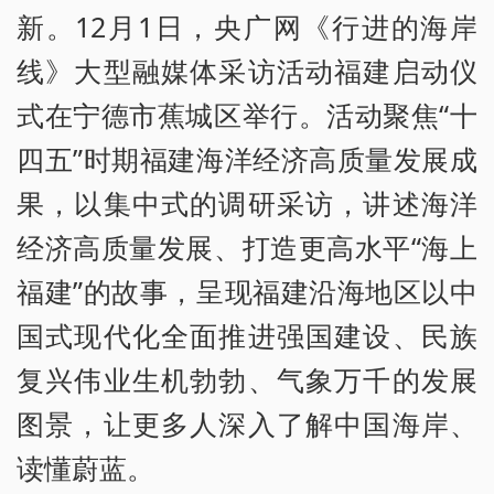
新。12月1日，央广网《行进的海岸
线》大型融媒体采访活动福建启动仪
式在宁德市蕉城区举行。活动聚焦“十
四五”时期福建海洋经济高质量发展成
果，以集中式的调研采访，讲述海洋
经济高质量发展、打造更高水平“海上
福建”的故事，呈现福建沿海地区以中
国式现代化全面推进强国建设、民族
复兴伟业生机勃勃、气象万千的发展
图景，让更多人深入了解中国海岸、
读懂蔚蓝。