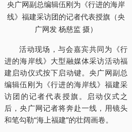
央广网副总编辑伍刚为《行进的海岸
线》福建采访团的记者代表授旗
（央
广网发 杨慈监 摄）
活动现场，与会嘉宾共同为《行
进的海岸线》大型融媒体采访活动福
建启动仪式按下启动键。央广网副总
编辑伍刚为《行进的海岸线》福建采
访团的记者代表授旗。启动仪式之
后，央广网记者将奔赴一线，用镜头
和笔勾勒“海上福建”的壮阔画卷。