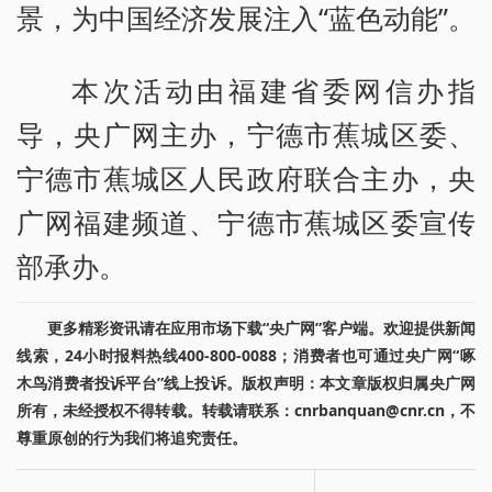
景，为中国经济发展注入“蓝色动能”。
本次活动由福建省委网信办指
导，央广网主办，宁德市蕉城区委、
宁德市蕉城区人民政府联合主办，央
广网福建频道、宁德市蕉城区委宣传
部承办。
更多精彩资讯请在应用市场下载“央广网”客户端。欢迎提供新闻
线索，24小时报料热线400-800-0088；消费者也可通过央广网“啄
木鸟消费者投诉平台”线上投诉。版权声明：本文章版权归属央广网
所有，未经授权不得转载。转载请联系：cnrbanquan@cnr.cn，不
尊重原创的行为我们将追究责任。