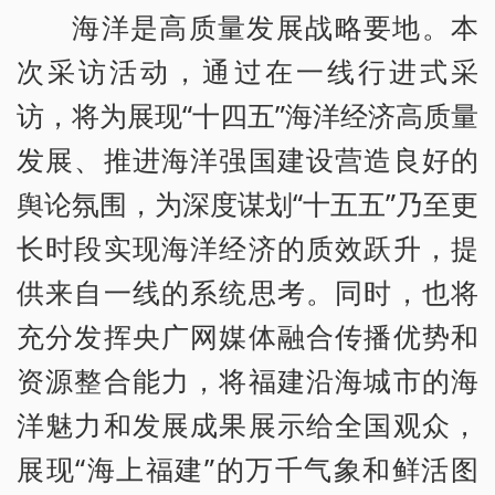
海洋是高质量发展战略要地。本
次采访活动，通过在一线行进式采
访，将为展现“十四五”海洋经济高质量
发展、推进海洋强国建设营造良好的
舆论氛围，为深度谋划“十五五”乃至更
长时段实现海洋经济的质效跃升，提
供来自一线的系统思考。同时，也将
充分发挥央广网媒体融合传播优势和
资源整合能力，将福建沿海城市的海
洋魅力和发展成果展示给全国观众，
展现“海上福建”的万千气象和鲜活图