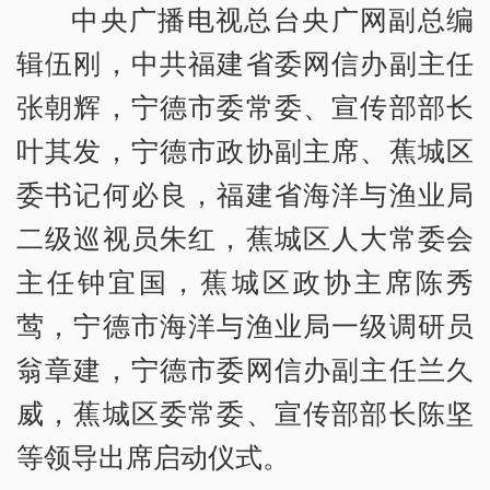
中央广播电视总台央广网副总编
辑伍刚，中共福建省委网信办副主任
张朝辉，宁德市委常委、宣传部部长
叶其发，宁德市政协副主席、蕉城区
委书记何必良，福建省海洋与渔业局
二级巡视员朱红，蕉城区人大常委会
主任钟宜国，蕉城区政协主席陈秀
莺，宁德市海洋与渔业局一级调研员
翁章建，宁德市委网信办副主任兰久
威，蕉城区委常委、宣传部部长陈坚
等领导出席启动仪式。