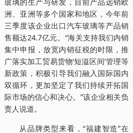
玻璃的生产与研发，目前产品远销欧
洲、亚洲等多个国家和地区，今年前
三季度该企业出口汽车玻璃等产品销
售额达24.7亿元。“海关支持我们内销
集中申报，放宽内销征税的时限，推
广落实加工贸易货物‘短溢区间’管理等
新政策，积极引导我们融入国际国内
双循环，更加坚定了我们持续开拓国
际市场的信心和决心。”该企业相关负
责人说道。
从品牌类型来看，“福建智造”在