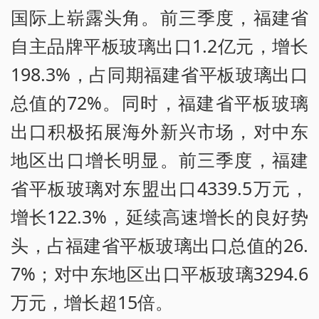
国际上崭露头角。前三季度，福建省
自主品牌平板玻璃出口1.2亿元，增长
198.3%，占同期福建省平板玻璃出口
总值的72%。同时，福建省平板玻璃
出口积极拓展海外新兴市场，对中东
地区出口增长明显。前三季度，福建
省平板玻璃对东盟出口4339.5万元，
增长122.3%，延续高速增长的良好势
头，占福建省平板玻璃出口总值的26.
7%；对中东地区出口平板玻璃3294.6
万元，增长超15倍。