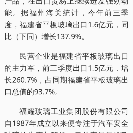
产品，在出口贸易上继续迸发强劲动
能。据福州海关统计，今年前三季
度，福建省平板玻璃出口1.6亿元，同
比（下同）增长137.9%。
民营企业是福建省平板玻璃出口
的主力军，前三季度出口1.5亿元，增
长260.7%，占同期福建省平板玻璃出
口总值的93.7%。
福耀玻璃工业集团股份有限公司
自1987年成立以来便专注于汽车安全