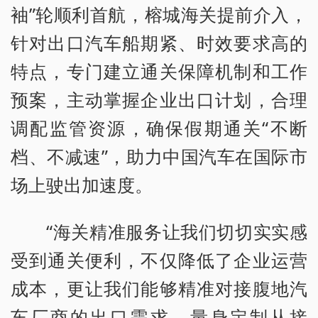
袖”轮顺利首航，榕城海关提前介入，
针对出口汽车船期紧、时效要求高的
特点，专门建立通关保障机制和工作
预案，主动掌握企业出口计划，合理
调配监管资源，确保假期通关“不断
档、不减速”，助力中国汽车在国际市
场上驶出加速度。
“海关精准服务让我们切切实实感
受到通关便利，不仅降低了企业运营
成本，更让我们能够精准对接腹地汽
车厂商的出口需求，量身定制从接