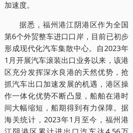
加速度。
据悉，福州港江阴港区作为全国
第6个外贸整车进口口岸，目前已初步
形成现代化汽车集散中心。自2023年
1月开展汽车滚装出口业务以来，该港
区充分发挥深水良港的天然优势，抢
抓汽车出口加速发展的机遇，港区操
作一体化优势不断凸显，船舶在港时
间大幅缩短，船期得到有力保障。据
海关统计，2023年1月至今，福州港
江阴港区累计进出口汽车达4.56万