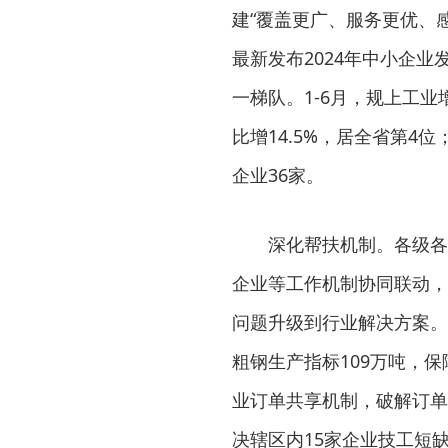
建“覆盖更广、服务更优、
最新发布2024年中小企
一梯队。1-6月，规上工业
比增14.5%，居全省第4
企业36家。
深化帮扶机制。各级各
企业等工作机制协同联动，
问题升级到行业解决方案。
粗钢生产指标109万吨，
业订单共享机制，破解订单
决辖区内15家企业技工短