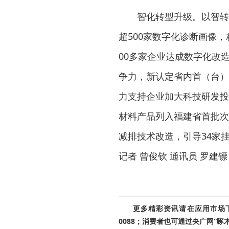
智化转型升级。以智转
超500家数字化诊断画像，
00多家企业达成数字化改
争力，新认定省内首（台）
力支持企业加大科技研发投
材料产品列入福建省首批次
减排技术改造，引导34家
记者 曾俊钦 通讯员 罗建镖
更多精彩资讯请在应用市场下载
0088；消费者也可通过央广网“