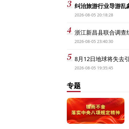
纠治旅游行业导游乱
2026-08-05 20:18:28
浙江新昌县联合调查
2026-08-05 23:40:30
8月12日地球将失去
2026-08-05 19:35:45
专题