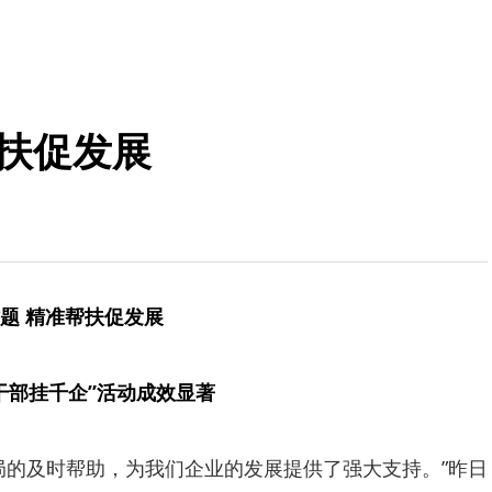
帮扶促发展
题 精准帮扶促发展
干部挂千企”活动成效显著
局的及时帮助，为我们企业的发展提供了强大支持。”昨日