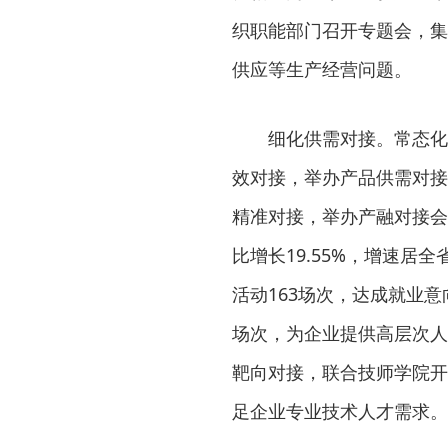
织职能部门召开专题会，集
供应等生产经营问题。
细化供需对接。常态化
效对接，举办产品供需对接活
精准对接，举办产融对接会
比增长19.55%，增速居
活动163场次，达成就业意
场次，为企业提供高层次人
靶向对接，联合技师学院开
足企业专业技术人才需求。