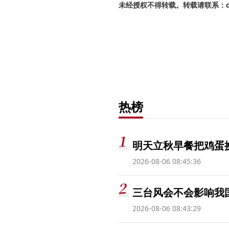
未经授权不得转载。转载请联系：cnr
热榜
明天立秋早餐把鸡蛋
2026-08-06 08:45:36
三台风会不会影响我
2026-08-06 08:43:29