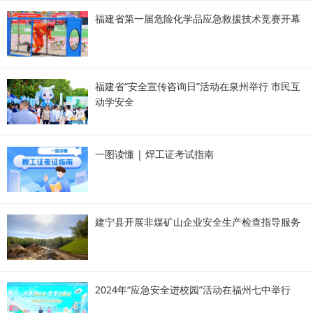
福建省第一届危险化学品应急救援技术竞赛开幕
福建省“安全宣传咨询日”活动在泉州举行 市民互
动学安全
一图读懂 | 焊工证考试指南
建宁县开展非煤矿山企业安全生产检查指导服务
2024年“应急安全进校园”活动在福州七中举行