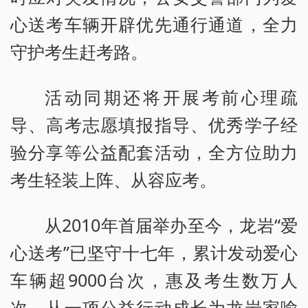
心送考车辆开辟优先通行通道，全力
守护考生赶考路。
活动同期还将开展考前心理疏
导、高考志愿填报指导、优秀学子经
验分享等公益配套活动，全方位助力
考生轻装上阵、从容应考。
从2010年首届举办至今，龙岩“爱
心送考”已坚守十七年，累计发动爱心
车辆超9000台次，惠及考生数万人
次，从一项公益行动成长为龙岩家喻