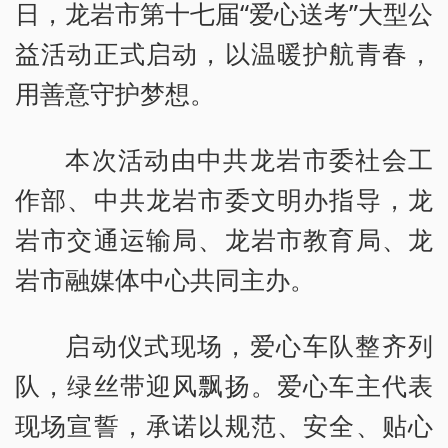
日，龙岩市第十七届“爱心送考”大型公
益活动正式启动，以温暖护航青春，
用善意守护梦想。
本次活动由中共龙岩市委社会工
作部、中共龙岩市委文明办指导，龙
岩市交通运输局、龙岩市教育局、龙
岩市融媒体中心共同主办。
启动仪式现场，爱心车队整齐列
队，绿丝带迎风飘扬。爱心车主代表
现场宣誓，承诺以规范、安全、贴心