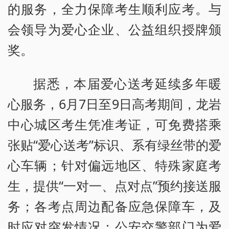
的服务，全力保障考生顺利应考。与
会领导为爱心企业、公益组织授牌颁
奖。
据悉，本届爱心送考延续多年暖
心服务，6月7日至9日高考期间，龙岩
中心城区考生凭准考证，可免费搭乘
张贴“爱心送考”标识、系有绿丝带的爱
心车辆；针对偏远地区、特殊家庭考
生，提供“一对一、点对点”预约接送服
务；各考点周边配备应急保障车，及
时应对突发情况；公安交警部门为爱