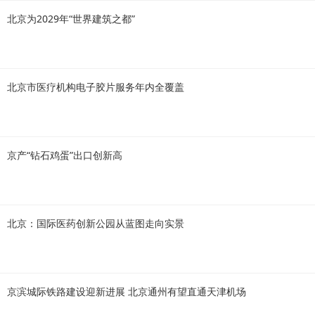
北京为2029年“世界建筑之都”
北京市医疗机构电子胶片服务年内全覆盖
京产“钻石鸡蛋”出口创新高
北京：国际医药创新公园从蓝图走向实景
京滨城际铁路建设迎新进展 北京通州有望直通天津机场