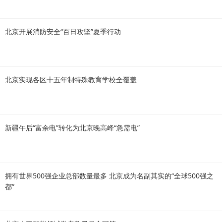
北京开展消防安全“百日攻坚”夏季行动
北京实现各区十五年制特殊教育学校全覆盖
新疆午后“富余电”转化为北京晚高峰“急需电”
拥有世界500强企业总部数量最多 北京成为名副其实的“全球500强之
都”