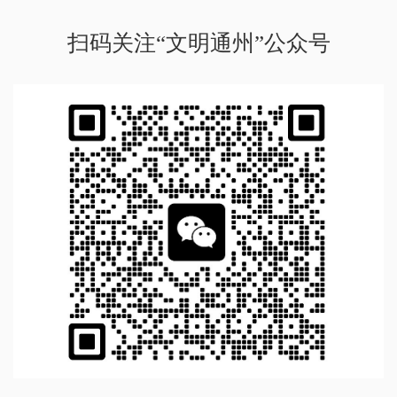
扫码关注“文明通州”公众号