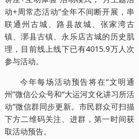
动+周常态活动”全年不间断开展，串
联通州古城、路县故城、张家湾古
镇、漷县古镇、永乐店古城的历史肌
理，目前线上线下已有4015.9万人次
参与活动。
今年每场活动预告将在“文明通
州”微信公众号和“大运河文化讲习所活
动”微信群同步更新。市民群众可扫描
下方二维码关注、进群，第一时间获
取活动预告。