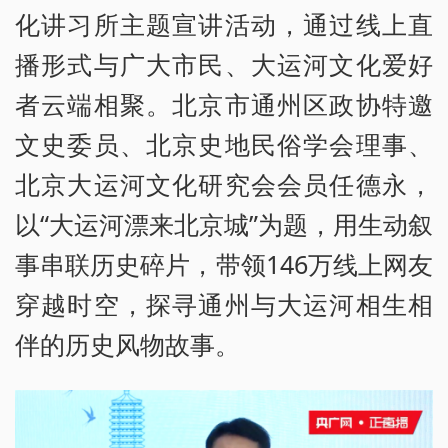
化讲习所主题宣讲活动，通过线上直
播形式与广大市民、大运河文化爱好
者云端相聚。北京市通州区政协特邀
文史委员、北京史地民俗学会理事、
北京大运河文化研究会会员任德永，
以“大运河漂来北京城”为题，用生动叙
事串联历史碎片，带领146万线上网友
穿越时空，探寻通州与大运河相生相
伴的历史风物故事。