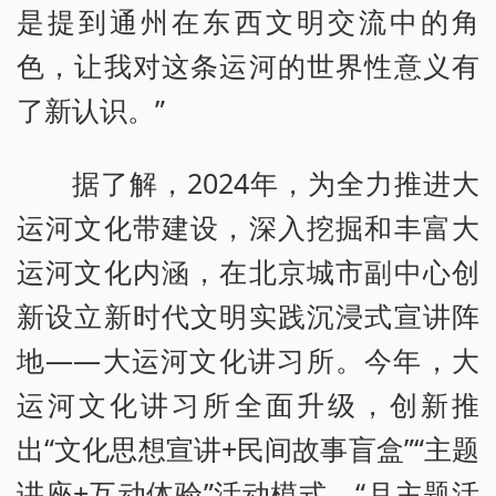
是提到通州在东西文明交流中的角
色，让我对这条运河的世界性意义有
了新认识。”
据了解，2024年，为全力推进大
运河文化带建设，深入挖掘和丰富大
运河文化内涵，在北京城市副中心创
新设立新时代文明实践沉浸式宣讲阵
地——大运河文化讲习所。今年，大
运河文化讲习所全面升级，创新推
出“文化思想宣讲+民间故事盲盒”“主题
讲座+互动体验”活动模式，“月主题活