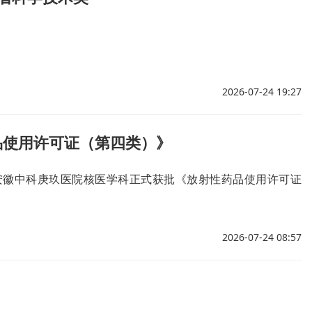
2026-07-24 19:27
品使用许可证（第四类）》
安徽中科庚玖医院核医学科正式获批《放射性药品使用许可证
2026-07-24 08:57