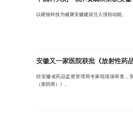
以硬核科技为健康安徽建设注入强劲动能。
安徽又一家医院获批《放射性药
经安徽省药品监督管理局专家组现场审查，
（第四类）》。