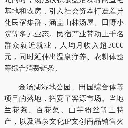
基地和农房，引入社会资本打造差异
化民宿集群，涵盖山林汤屋、田野小
院等多元业态。民宿产业带动上千名
群众就近就业，人均月收入超3000
元，同时延伸出温泉疗养、农耕体验
等综合消费链条。
金汤湖湿地公园、田园综合体等
项目的落地，拓宽了客源市场。当地
兰花茶、百花菜、山芋粉丝等土特
产，以及温泉文化IP文创商品销售火