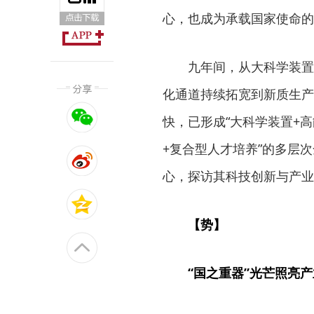
心，也成为承载国家使命的
九年间，从大科学装置
化通道持续拓宽到新质生产
快，已形成“大科学装置+
+复合型人才培养”的多层
心，探访其科技创新与产业
【势】
“国之重器”光芒照亮