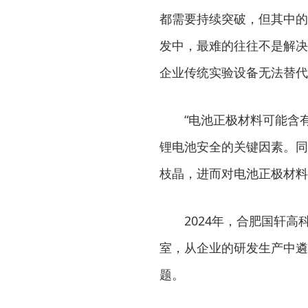
都需要持续突破，但其中的
发中，最难的往往不是解决
企业传统实验设备无法替代的
“电池正极材料可能含
锂电池安全的关键因素。同
枝晶，进而对电池正极材料
2024年，合肥国轩
室，从企业的研发生产中遴
题。