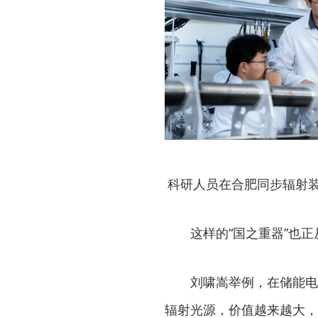
科研人员在合肥同步辐射装
这样的“国之重器”也
刘啸嵩举例，在储能电
辐射光源，价值越来越大，