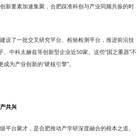
创新要素加速集聚，合肥踩准科创与产业同频共振的时
建设了一批交叉研究平台、检验检测平台，推进前沿技
子、中科太赫兹等创新型企业近50家。这些“国之重器”不
更成为产业创新的“硬核引擎”。
产共兴
级平台聚才，是合肥推动产学研深度融合的根本之道。