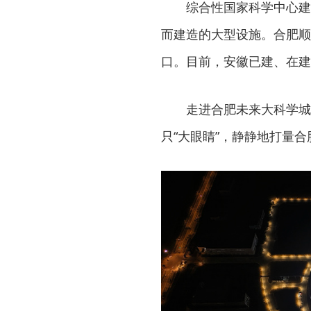
综合性国家科学中心建
而建造的大型设施。合肥顺
口。目前，安徽已建、在建
走进合肥未来大科学城
只“大眼睛”，静静地打量