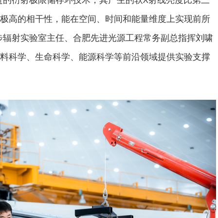
极高的相干性，能在空间、时间和能量维度上实现前所
步辐射实验室主任、合肥先进光源工程常务副总指挥刘啸
料科学、生命科学、能源科学等前沿领域提供实验支撑