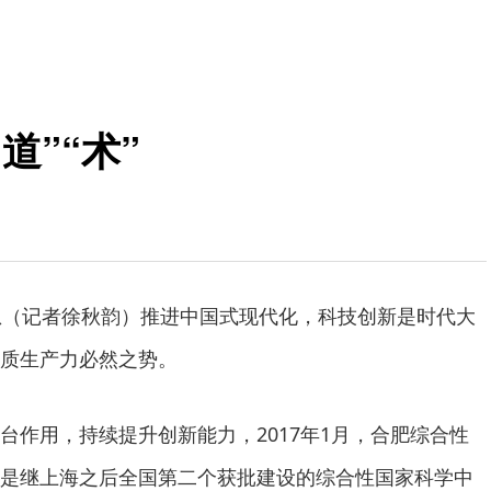
道”“术”
息（记者徐秋韵）推进中国式现代化，科技创新是时代大
质生产力必然之势。
台作用，持续提升创新能力，2017年1月，合肥综合性
是继上海之后全国第二个获批建设的综合性国家科学中