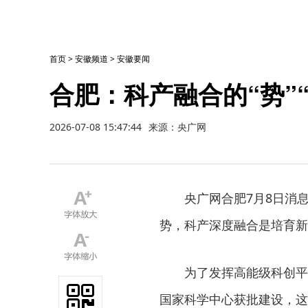
首页
>
安徽频道
>
安徽要闻
合肥：科产融合的“势”“
2026-07-08 15:47:44
来源：央广网
央广网合肥7月8日消
势，科产深度融合是培育新
为了发挥高能级科创平
国家科学中心获批建设，这