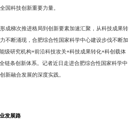
全国科技创新重要力量。
形成梯次推进格局到创新要素加速汇聚，从科技成果转
力不断涌现，合肥综合性国家科学中心建设步伐不断加
高能级研究机构+前沿科技攻关+科技成果转化+科创载体
次全链条创新体系。记者近日走进合肥综合性国家科学中
创新融合发展的深度实践。
产业发展路