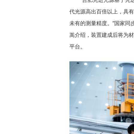
代光源高出百倍以上，具有
未有的测量精度。”国家同
嵩介绍，装置建成后将为材
平台。