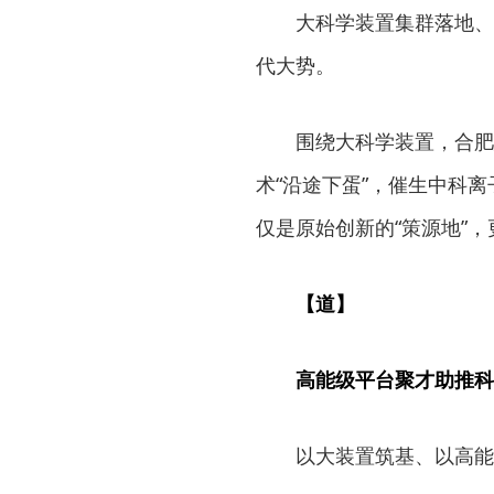
大科学装置集群落地、
代大势。
围绕大科学装置，合肥
术“沿途下蛋”，催生中科离
仅是原始创新的“策源地”，
【道】
高能级平台聚才助推科
以大装置筑基、以高能