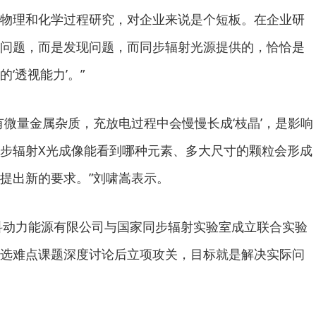
物理和化学过程研究，对企业来说是个短板。在企业研
问题，而是发现问题，而同步辐射光源提供的，恰恰是
‘透视能力’。”
有微量金属杂质，充放电过程中会慢慢长成‘枝晶’，是影响
步辐射X光成像能看到哪种元素、多大尺寸的颗粒会形成
提出新的要求。”刘啸嵩表示。
高科动力能源有限公司与国家同步辐射实验室成立联合实验
选难点课题深度讨论后立项攻关，目标就是解决实际问