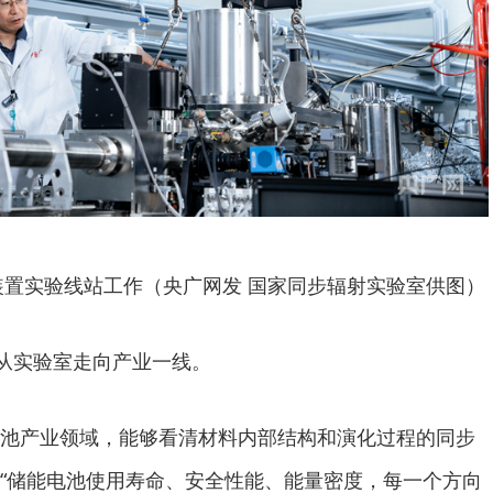
置实验线站工作（央广网发 国家同步辐射实验室供图）
正从实验室走向产业一线。
池产业领域，能够看清材料内部结构和演化过程的同步
“储能电池使用寿命、安全性能、能量密度，每一个方向