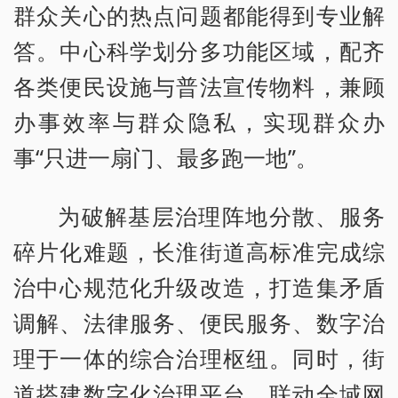
群众关心的热点问题都能得到专业解
答。中心科学划分多功能区域，配齐
各类便民设施与普法宣传物料，兼顾
办事效率与群众隐私，实现群众办
事“只进一扇门、最多跑一地”。
为破解基层治理阵地分散、服务
碎片化难题，长淮街道高标准完成综
治中心规范化升级改造，打造集矛盾
调解、法律服务、便民服务、数字治
理于一体的综合治理枢纽。同时，街
道搭建数字化治理平台，联动全域网