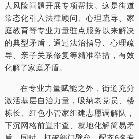
人风险问题开展专项帮扶。这是街道
常态化引入法律顾问、心理疏导、家
庭教育等专业力量驻点服务以来解决
的典型矛盾，通过法治指导、心理疏
导、亲子关系修复等精准举措，有效
化解了家庭矛盾。
在专业力量赋能之外，街道充分
激活基层自治力量，吸纳老党员、楼
栋长、红色小管家组建志愿调解队，
下沉网格前置排查、就地化解简易矛
盾。同时，打破部门壁垒，配齐6名专