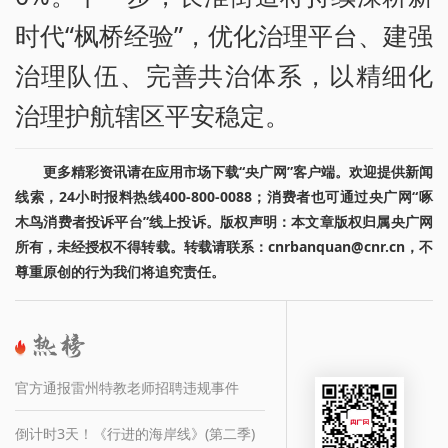
时代“枫桥经验”，优化治理平台、建强
治理队伍、完善共治体系，以精细化
治理护航辖区平安稳定。
更多精彩资讯请在应用市场下载“央广网”客户端。欢迎提供新闻
线索，24小时报料热线400-800-0088；消费者也可通过央广网“啄
木鸟消费者投诉平台”线上投诉。版权声明：本文章版权归属央广网
所有，未经授权不得转载。转载请联系：cnrbanquan@cnr.cn，不
尊重原创的行为我们将追究责任。
官方通报雷州特教老师招聘违规事件
倒计时3天！《行进的海岸线》(第二季)