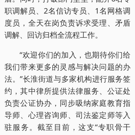
职调解员、2名信访专员、1名网格调
度员，全天在岗负责诉求受理、矛盾
调解、回访归档全流程工作。
“欢迎你们的加入，也期待你们给
我们带来更多的灵感与解决问题的办
法。”长淮街道与多家机构进行服务签
约，其中律所提供法律服务、公证处
负责公证协办，同步吸纳家庭教育指
导师、心理咨询师、司法鉴定师等入
驻服务。截至目前，这支“专职骨干