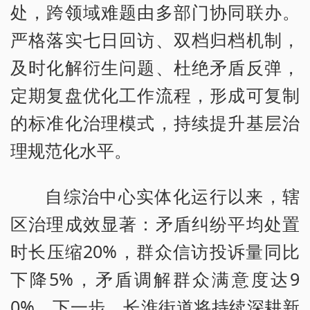
处，跨领域难题由多部门协同联办。
严格落实七日回访、双档归档机制，
及时化解衍生问题、杜绝矛盾反弹，
定期复盘优化工作流程，形成可复制
的标准化治理模式，持续提升基层治
理规范化水平。
自综治中心实体化运行以来，辖
区治理成效显著：矛盾纠纷平均处置
时长压缩20%，群众信访投诉量同比
下降5%，矛盾调解群众满意度达9
0%。下一步，长淮街道将持续深耕新