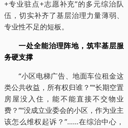
+专业驻点+志愿补充”的多元综治队
伍，切实补齐了基层治理力量薄弱、
专业性不足的短板。
一处全能治理阵地，筑牢基层服
务硬支撑
“小区电梯广告、地面车位租金这
类公共收益，所有权归谁？”“长期空置
房屋没入住，能不能直接不交物业
费？”“没成立业委会的小区，作为业主
该怎么维权起诉？”……在综治中心，