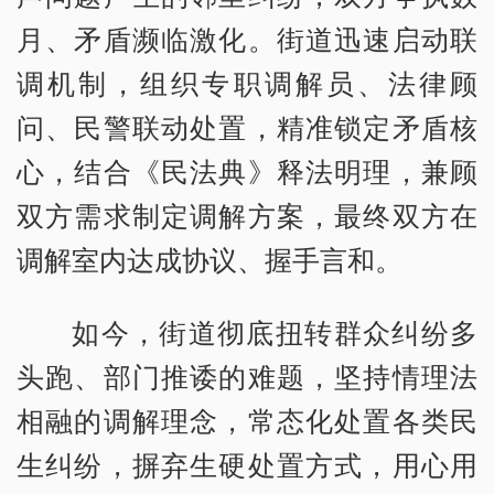
月、矛盾濒临激化。街道迅速启动联
调机制，组织专职调解员、法律顾
问、民警联动处置，精准锁定矛盾核
心，结合《民法典》释法明理，兼顾
双方需求制定调解方案，最终双方在
调解室内达成协议、握手言和。
如今，街道彻底扭转群众纠纷多
头跑、部门推诿的难题，坚持情理法
相融的调解理念，常态化处置各类民
生纠纷，摒弃生硬处置方式，用心用