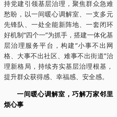
持党建引领基层治理，聚焦群众急难
愁盼，以一间暖心调解室、一支多元
先锋队、一处全能新阵地、一套闭环
好机制“四个一”为抓手，搭建一体化基
层治理服务平台，构建“小事不出网
格、大事不出社区、难事不出街道”治
理新格局，持续夯实基层治理根基，
提升群众获得感、幸福感、安全感。
一间暖心调解室，巧解万家邻里
烦心事