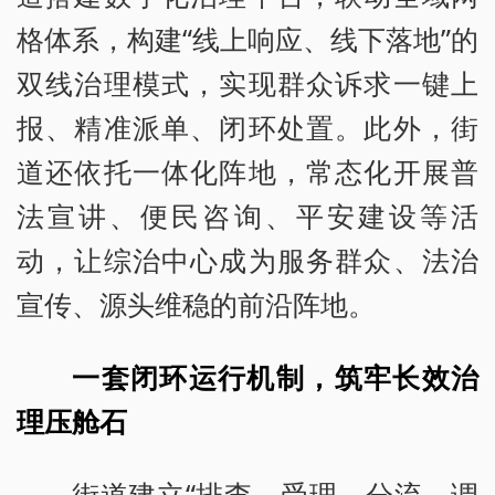
格体系，构建“线上响应、线下落地”的
双线治理模式，实现群众诉求一键上
报、精准派单、闭环处置。此外，街
道还依托一体化阵地，常态化开展普
法宣讲、便民咨询、平安建设等活
动，让综治中心成为服务群众、法治
宣传、源头维稳的前沿阵地。
一套闭环运行机制，筑牢长效治
理压舱石
街道建立“排查—受理—分流—调