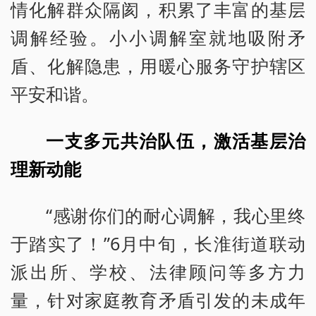
情化解群众隔阂，积累了丰富的基层
调解经验。小小调解室就地吸附矛
盾、化解隐患，用暖心服务守护辖区
平安和谐。
一支多元共治队伍，激活基层治
理新动能
“感谢你们的耐心调解，我心里终
于踏实了！”6月中旬，长淮街道联动
派出所、学校、法律顾问等多方力
量，针对家庭教育矛盾引发的未成年