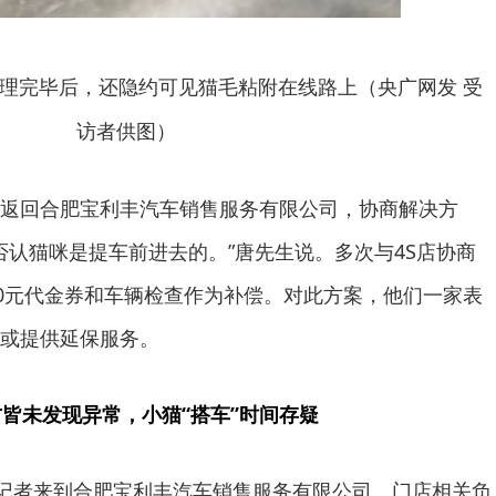
清理完毕后，还隐约可见猫毛粘附在线路上（央广网发 受
访者供图）
返回合肥宝利丰汽车销售服务有限公司，协商解决方
否认猫咪是提车前进去的。”唐先生说。多次与4S店协商
00元代金券和车辆检查作为补偿。对此方案，他们一家表
或提供延保服务。
方皆未发现异常，小猫“搭车”时间存疑
网记者来到合肥宝利丰汽车销售服务有限公司。门店相关负