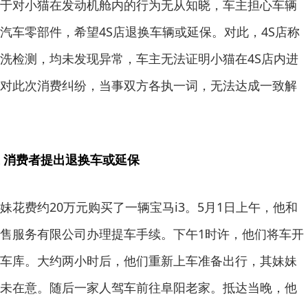
于对小猫在发动机舱内的行为无从知晓，车主担心车辆
汽车零部件，希望4S店退换车辆或延保。对此，4S店称
洗检测，均未发现异常，车主无法证明小猫在4S店内进
对此次消费纠纷，当事双方各执一词，无法达成一致解
 消费者提出退换车或延保
妹花费约20万元购买了一辆宝马i3。5月1日上午，他和
售服务有限公司办理提车手续。下午1时许，他们将车开
车库。大约两小时后，他们重新上车准备出行，其妹妹
未在意。随后一家人驾车前往阜阳老家。抵达当晚，他