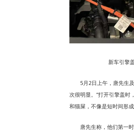
新车引擎
5月2日上午，唐先生
次很明显。“打开引擎盖时
和猫屎，不像是短时间形成
唐先生称，他们第一时