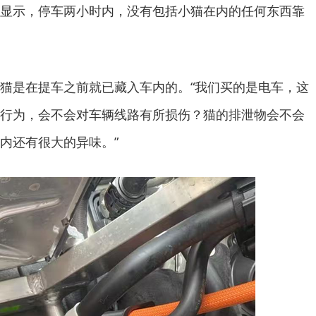
显示，停车两小时内，没有包括小猫在内的任何东西靠
猫是在提车之前就已藏入车内的。“我们买的是电车，这
行为，会不会对车辆线路有所损伤？猫的排泄物会不会
内还有很大的异味。”