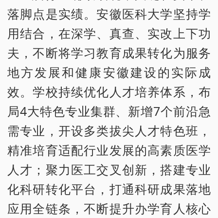
落脚点是实绩。安徽医科大学坚持学
用结合，在深学、真查、实改上下功
夫，不断将学习教育成果转化为服务
地方发展和健康安徽建设的实际成
效。学校持续优化人才培养体系，布
局4大特色专业集群、新增7个前沿急
需专业，开设多类拔尖人才特色班，
精准培育适配行业发展的高素质医学
人才；聚力医工交叉创新，搭建专业
化科研转化平台，打通科研成果落地
应用全链条，不断提升办学育人核心