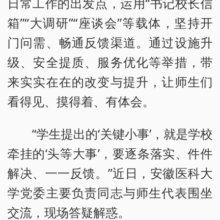
日常工作的出发点，运用“书记校长信
箱”“大调研”“座谈会”等载体，坚持开
门问需、畅通反馈渠道。通过设施升
级、安全提质、服务优化等举措，带
来实实在在的改变与提升，让师生们
看得见、摸得着、有体会。
“学生提出的‘关键小事’，就是学校
牵挂的‘头等大事’，要逐条落实、件件
解决、一一反馈。”近日，安徽医科大
学党委主要负责同志与师生代表围坐
交流，现场答疑解惑。