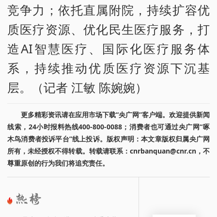
竞争力；依托直属附院，持续扩容优
质医疗资源、优化民生医疗服务，打
造AI智慧医疗、国际化医疗服务体
系，持续推动优质医疗资源下沉基
层。（记者 江敏 陈婉婉）
更多精彩资讯请在应用市场下载“央广网”客户端。欢迎提供新闻
线索，24小时报料热线400-800-0088；消费者也可通过央广网“啄
木鸟消费者投诉平台”线上投诉。版权声明：本文章版权归属央广网
所有，未经授权不得转载。转载请联系：cnrbanquan@cnr.cn，不
尊重原创的行为我们将追究责任。