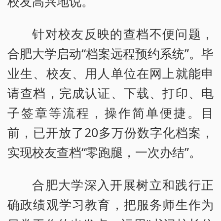
校友高兴地说。
针对校友反映的查档不便问题，
合肥大学启动“档案远程预约系统”。毕
业生、校友、用人单位在网上就能申
请查档，完成认证、下载、打印、电
子签章等流程，操作简单便捷。目
前，已开放了20多万份数字化档案，
实现校友查档“零跑腿，一次办结”。
合肥大学深入开展树立和践行正
确政绩观学习教育，把服务师生作为