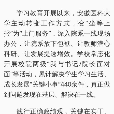
学习教育开展以来，安徽医科大
学主动转变工作方式，变“坐等上
报”为“上门服务”，深入院系一线现场
办公，让院系放下包袱、让教师潜心
科研、让发展提速增效。学校常态化
开展校院两级“我与书记/院长面对
面”等活动，累计解决学生学习生活、
成长发展“关键小事”440余件，真正做
到问题发现在基层、解决在一线。
践行正确政绩观，关键在实干、