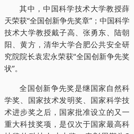
其中，中国科学技术大学教授薛
天荣获“全国创新争先奖章”；中国科学
技术大学教授戴子高、张勇东、陆朝
阳、黄方，清华大学合肥公共安全研
究院院长袁宏永荣获“全国创新争先奖
状”。
全国创新争先奖是继国家自然科
学奖、国家技术发明奖、国家科学技
术进步奖之后，国家批准设立的又一
重大科技奖项，是仅次于国家最高科