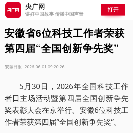
央广网
讲好中国故事 传播中国声音
安徽省6位科技工作者荣获
第四届“全国创新争先奖”
源：安徽日报
2026-06-01 09:20:26
5月30日，2026年全国科技工作
者日主场活动暨第四届全国创新争先
奖表彰大会在京举行。安徽6位科技工
作者荣获第四届“全国创新争先奖”。