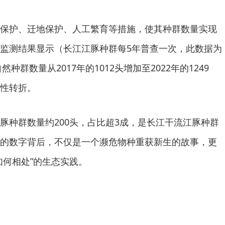
保护、迁地保护、人工繁育等措施，使其种群数量实现
监测结果显示（长江江豚种群每5年普查一次，此数据为
种群数量从2017年的1012头增加至2022年的1249
性转折。
豚种群数量约200头，占比超3成，是长江干流江豚种群
的数字背后，不仅是一个濒危物种重获新生的故事，更
如何相处”的生态实践。