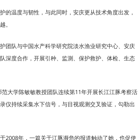
护的温度与韧性，与此同时，安庆更从技术角度出发，
越。
护团队与中国水产科学研究院淡水渔业研究中心、安庆
队深度合作，开展引种、监測、保护救护、体检、生态
庆师范大学陈敏敏教授团队连续第11年开展长江江豚考察活
录仪持续采集水下信号，与目视观测交叉验证，勾勒出
于2008年，一篇关于江豚濒危的报道触动了她，也促使