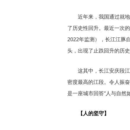
近年来，我国通过就地
了历史性回升。最近一次的
2022年监测），长江江豚自然
头，出现了止跌回升的历史
这其中，长江安庆段江
密度最高的江段。令人振奋
是一座城市回答“人与自然
【人的坚守】