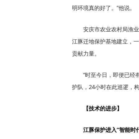
明环境真的好了。”他说。
安庆市农业农村局渔业
江豚迁地保护基地建立，一
贡献力量。
“时至今日，即便已经
护队，24小时在此巡逻，
【技术的进步】
江豚保护进入“智能时代