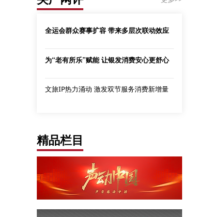
全运会群众赛事扩容 带来多层次联动效应
为“老有所乐”赋能 让银发消费安心更舒心
文旅IP热力涌动 激发双节服务消费新增量
精品栏目