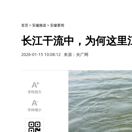
首页
>
安徽频道
>
安徽要闻
长江干流中，为何这里
2026-01-15 10:08:12
来源：央广网