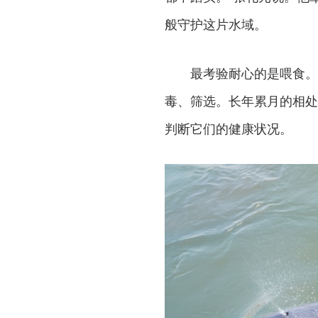
般守护这片水域。
最考验耐心的是喂食。
毒、筛选。长年累月的相处
判断它们的健康状况。