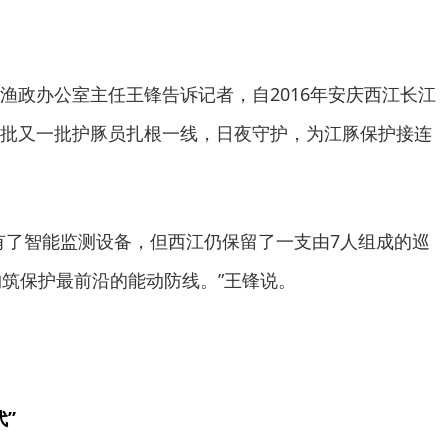
渔政办公室主任王锋告诉记者，自2016年安庆西江长江
批又一批护豚员扎根一线，日夜守护，为江豚保护接连
有了智能监测设备，但西江仍保留了一支由7人组成的巡
构筑保护最前沿的能动防线。”王锋说。
”