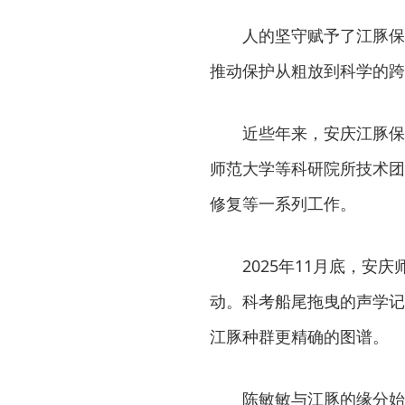
人的坚守赋予了江豚保
推动保护从粗放到科学的跨
近些年来，安庆江豚保
师范大学等科研院所技术团
修复等一系列工作。
2025年11月底，安
动。科考船尾拖曳的声学记
江豚种群更精确的图谱。
陈敏敏与江豚的缘分始