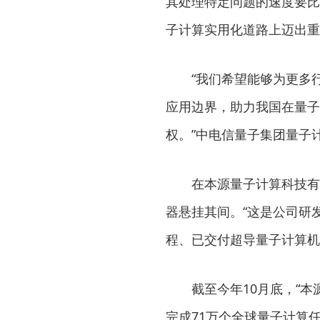
其处理特定问题的速度要比
子计算实用化道路上迈出重
“我们希望能够为更多
应用边界，助力我国在量子
权。”中电信量子集团量子
在本源量子计算科技有
器悬挂其间。“这是公司研
程、已交付超导量子计算机
截至今年10月底，“本
完成71万个全球量子计算