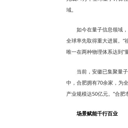
域。
如今在量子信息领域，
全球率先取得重大进展。“
唯一在两种物理体系达到“
当前，安徽已集聚量子
中，合肥拥有70余家，为全
产业规模达50亿元。”合
场景赋能千行百业