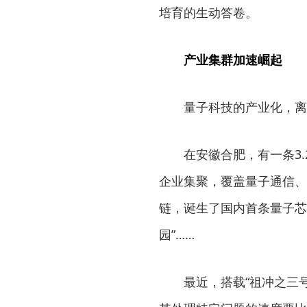
培育的生动答卷。
产业集群加速崛起
量子科技的产业化，离
在安徽合肥，有一条3.
企业集聚，覆盖量子通信、
链，诞生了国内首条量子芯
园”……
最近，搭载“祖冲之三号