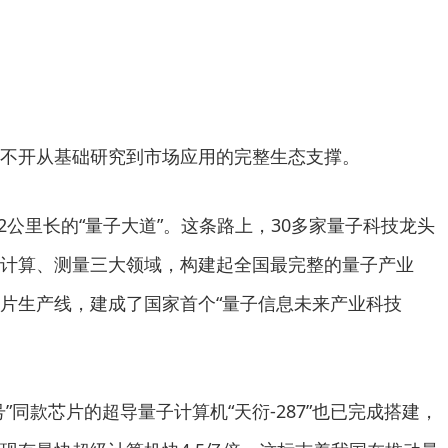
不开从基础研究到市场应用的完整生态支撑。
2公里长的“量子大道”。这条路上，30多家量子科技龙头
计算、测量三大领域，构建起全国最完整的量子产业
片生产线，建成了国家首个“量子信息未来产业科技
”同款芯片的超导量子计算机“天衍-287”也已完成搭建，