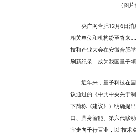
（图片
央广网合肥12月6日消
相关单位和机构纷至沓来…
技和产业大会在安徽合肥举
刷新纪录，成为我国量子领
近年来，量子科技在国
议通过的《中共中央关于制
下简称《建议》）明确提出
口、具身智能、第六代移动
室走向千行百业，以“技术突