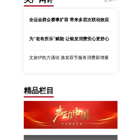
全运会群众赛事扩容 带来多层次联动效应
为“老有所乐”赋能 让银发消费安心更舒心
文旅IP热力涌动 激发双节服务消费新增量
精品栏目