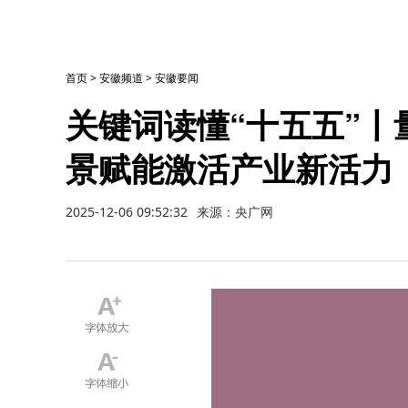
首页
>
安徽频道
>
安徽要闻
关键词读懂“十五五”
景赋能激活产业新活力
2025-12-06 09:52:32
来源：央广网