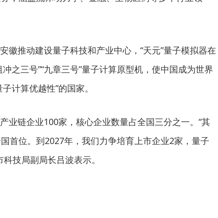
安徽推动建设量子科技和产业中心，“天元”量子模拟器在
祖冲之三号”“九章三号”量子计算原型机，使中国成为世界
量子计算优越性”的国家。
产业链企业100家，核心企业数量占全国三分之一。“其
国首位。到2027年，我们力争培育上市企业2家，量子
肥市科技局副局长吕波表示。