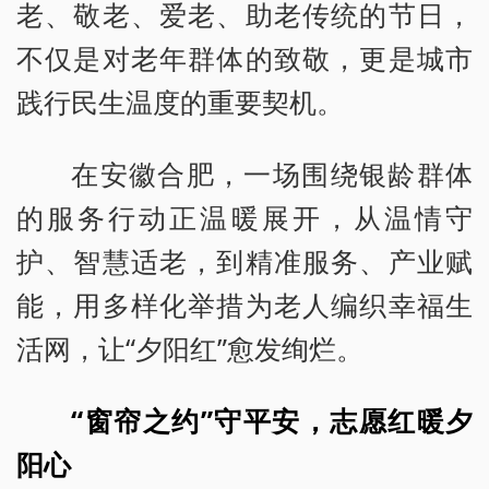
老、敬老、爱老、助老传统的节日，
不仅是对老年群体的致敬，更是城市
践行民生温度的重要契机。
在安徽合肥，一场围绕银龄群体
的服务行动正温暖展开，从温情守
护、智慧适老，到精准服务、产业赋
能，用多样化举措为老人编织幸福生
活网，让“夕阳红”愈发绚烂。
“窗帘之约”守平安，志愿红暖夕
阳心