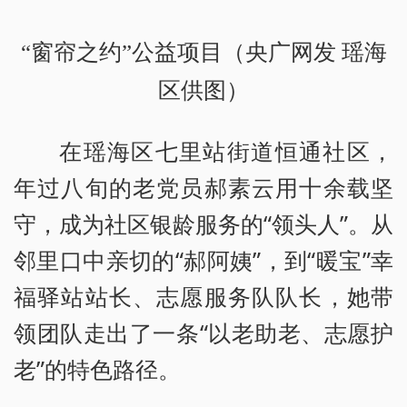
“窗帘之约”公益项目（央广网发 瑶海
区供图）
在瑶海区七里站街道恒通社区，
年过八旬的老党员郝素云用十余载坚
守，成为社区银龄服务的“领头人”。从
邻里口中亲切的“郝阿姨”，到“暖宝”幸
福驿站站长、志愿服务队队长，她带
领团队走出了一条“以老助老、志愿护
老”的特色路径。