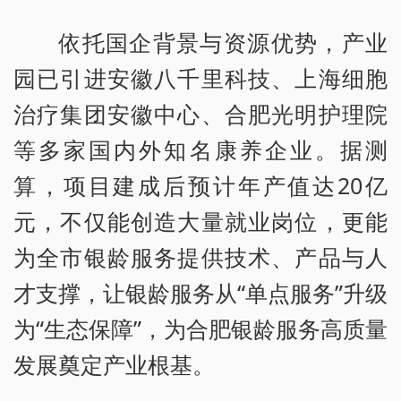
依托国企背景与资源优势，产业
园已引进安徽八千里科技、上海细胞
治疗集团安徽中心、合肥光明护理院
等多家国内外知名康养企业。据测
算，项目建成后预计年产值达20亿
元，不仅能创造大量就业岗位，更能
为全市银龄服务提供技术、产品与人
才支撑，让银龄服务从“单点服务”升级
为“生态保障”，为合肥银龄服务高质量
发展奠定产业根基。