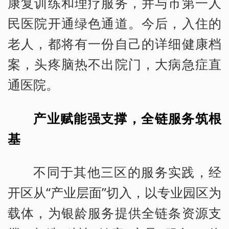
康复训练和理疗服务，并与市第一人
民医院开通绿色通道。今后，入住的
老人，都将有一份自己的详细健康档
案，头疼脑热不出院门，大病急症直
通医院。
产业赋能强支撑，全链服务筑根
基
不同于其他三区的服务实践，经
开区从“产业层面”切入，以专业园区为
载体，为银龄服务提供全链条资源支