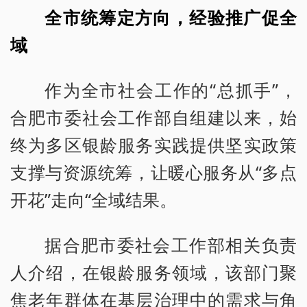
全市统筹定方向，经验推广促全
域
作为全市社会工作的“总抓手”，
合肥市委社会工作部自组建以来，始
终为多区银龄服务实践提供坚实政策
支撑与资源统筹，让暖心服务从“多点
开花”走向“全域结果。
据合肥市委社会工作部相关负责
人介绍，在银龄服务领域，该部门聚
焦老年群体在基层治理中的需求与角