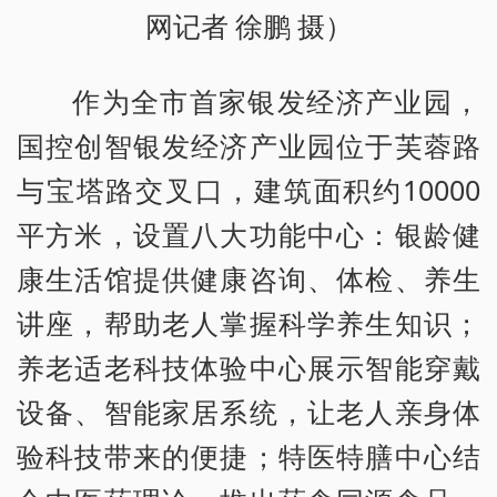
网记者 徐鹏 摄）
作为全市首家银发经济产业园，
国控创智银发经济产业园位于芙蓉路
与宝塔路交叉口，建筑面积约10000
平方米，设置八大功能中心：银龄健
康生活馆提供健康咨询、体检、养生
讲座，帮助老人掌握科学养生知识；
养老适老科技体验中心展示智能穿戴
设备、智能家居系统，让老人亲身体
验科技带来的便捷；特医特膳中心结