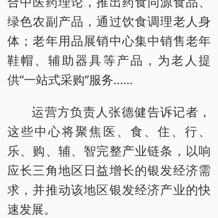
合中医药理论，推出药食同源食品、
绿色农副产品，通过饮食调理老人身
体；老年用品展销中心集中销售老年
鞋帽、辅助器具等产品，为老人提
供“一站式采购”服务……
运营方负责人张德健告诉记者，
这些中心将聚焦医、食、住、行、
乐、购、辅、智完整产业链条，以响
应长三角地区日益增长的银发经济需
求，并推动该地区银发经济产业的快
速发展。