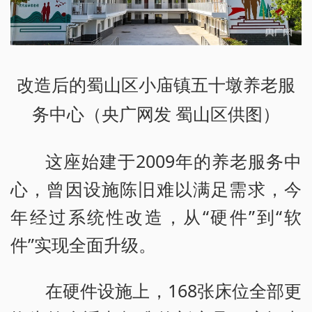
改造后的蜀山区小庙镇五十墩养老服
务中心（央广网发 蜀山区供图）
这座始建于2009年的养老服务中
心，曾因设施陈旧难以满足需求，今
年经过系统性改造，从“硬件”到“软
件”实现全面升级。
在硬件设施上，168张床位全部更