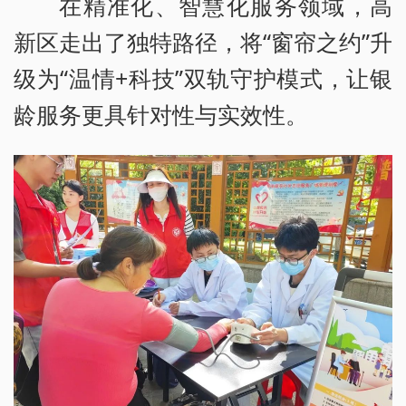
在精准化、智慧化服务领域，高
新区走出了独特路径，将“窗帘之约”升
级为“温情+科技”双轨守护模式，让银
龄服务更具针对性与实效性。