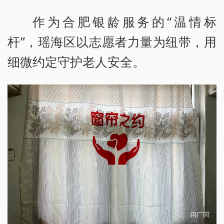
作为合肥银龄服务的“温情标
杆”，瑶海区以志愿者力量为纽带，用
细微约定守护老人安全。