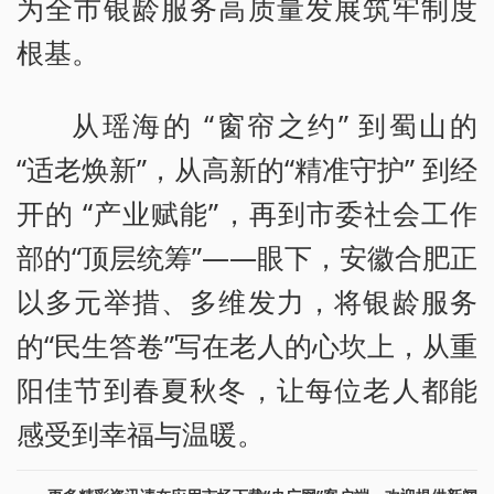
为全市银龄服务高质量发展筑牢制度
根基。
从瑶海的 “窗帘之约” 到蜀山的
“适老焕新”，从高新的“精准守护” 到经
开的 “产业赋能”，再到市委社会工作
部的“顶层统筹”——眼下，安徽合肥正
以多元举措、多维发力，将银龄服务
的“民生答卷”写在老人的心坎上，从重
阳佳节到春夏秋冬，让每位老人都能
感受到幸福与温暖。