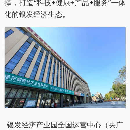
撑，打造“科技+健康+产品+服务”一体
化的银发经济生态。
银发经济产业园全国运营中心（央广