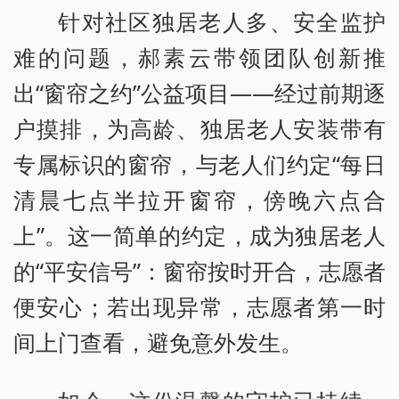
针对社区独居老人多、安全监护
难的问题，郝素云带领团队创新推
出“窗帘之约”公益项目——经过前期逐
户摸排，为高龄、独居老人安装带有
专属标识的窗帘，与老人们约定“每日
清晨七点半拉开窗帘，傍晚六点合
上”。这一简单的约定，成为独居老人
的“平安信号”：窗帘按时开合，志愿者
便安心；若出现异常，志愿者第一时
间上门查看，避免意外发生。