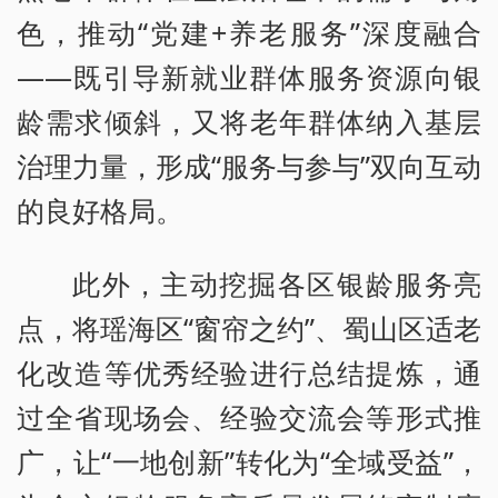
色，推动“党建+养老服务”深度融合
——既引导新就业群体服务资源向银
龄需求倾斜，又将老年群体纳入基层
治理力量，形成“服务与参与”双向互动
的良好格局。
此外，主动挖掘各区银龄服务亮
点，将瑶海区“窗帘之约”、蜀山区适老
化改造等优秀经验进行总结提炼，通
过全省现场会、经验交流会等形式推
广，让“一地创新”转化为“全域受益”，