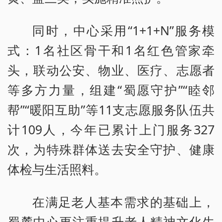
同时，中心采用“1+1+N”服务模
式：1名社区骨干和1名红色管家牵
头，联动公安、物业、医疗、志愿者
等多方力量，组建“蜀愿守护”“睦邻
帮”“暖阳互助”等11支志愿服务队伍共
计109人，今年已累计上门服务327
次，为特殊群体送去安全守护、健康
体检与生活照料。
在满足老人基本需求的基础上，
蜀麓中心更注重提升老人精神文化生