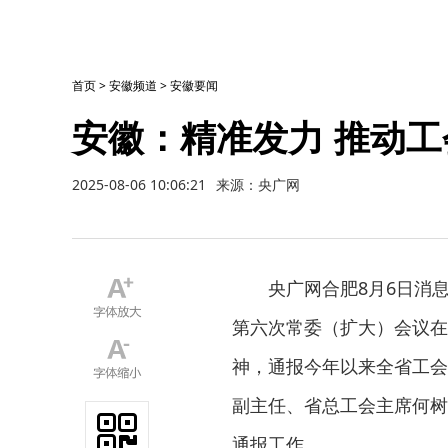
首页
>
安徽频道
>
安徽要闻
安徽：精准发力 推动
2025-08-06 10:06:21
来源：央广网
央广网合肥8月6日消
第六次常委（扩大）会议在
神，通报今年以来全省工会
副主任、省总工会主席何树
通报工作。