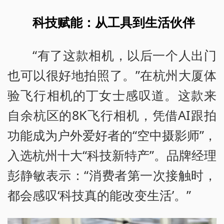
科技赋能：从工具到生活伙伴
“有了这款相机，以后一个人出门
也可以很好地拍照了。”在杭州大厦体
验飞行相机的丁女士感叹道。这款来
自余杭区的8K飞行相机，凭借AI跟拍
功能成为户外爱好者的“空中摄影师”，
入选杭州十大“科技新特产”。品牌经理
彭静敏表示：“消费者第一次接触时，
都会感叹‘科技真的能改变生活’。”