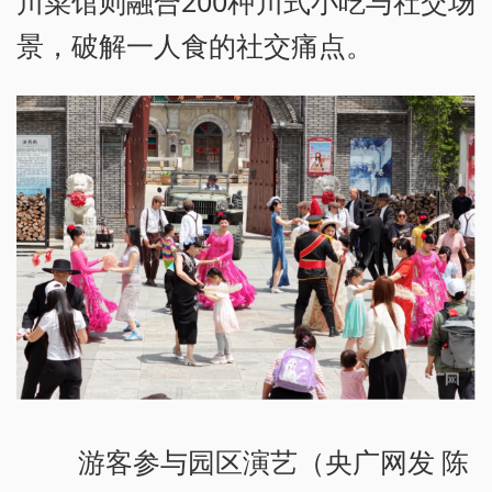
川菜馆则融合200种川式小吃与社交场
景，破解一人食的社交痛点。
游客参与园区演艺（央广网发 陈