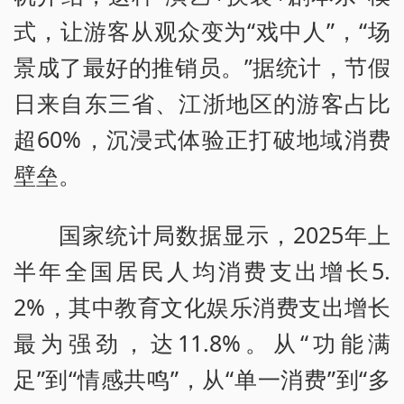
式，让游客从观众变为“戏中人”，“场
景成了最好的推销员。”据统计，节假
日来自东三省、江浙地区的游客占比
超60%，沉浸式体验正打破地域消费
壁垒。
国家统计局数据显示，2025年上
半年全国居民人均消费支出增长5.
2%，其中教育文化娱乐消费支出增长
最为强劲，达11.8%。从“功能满
足”到“情感共鸣”，从“单一消费”到“多