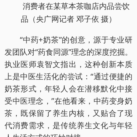
消费者在某草本茶咖店内品尝饮
品（央广网记者 邓子依 摄）
“中药+奶茶”的创意，源于专业研
发团队对“药食同源”理念的深度挖掘。
执业医师袁智文指出，这种创新本质
上是中医生活化的尝试：“通过便捷的
奶茶形式，年轻人会在潜移默化中接
受中医理念，”在他看来，中药变身奶
茶，既保留了养生内核，又贴合了现
代消费需求，是传统养生文化与年轻