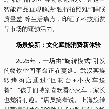
智能产品直观解决“独行拍照难”“睡眠
质量差”等生活痛点，印证了科技消费
品市场的蓬勃活力。
场景焕新：文化赋能消费新体验
2025年，一场由“旋转模式”引发
的餐饮空间革命正在蔓延。武汉某旋
转烤肉店通过“回转台+小火车送
餐”，“孩子们特别喜欢看小火车，家长
也觉得有趣。”店员笑着说。上海旋转