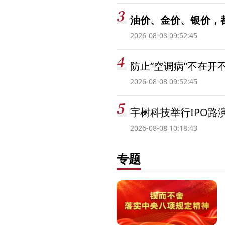
油价、金价、银价，
2026-08-08 09:52:45
防止“空调病”不在开
2026-08-08 09:52:45
宇树科技举行IPO路
2026-08-08 10:18:43
专题