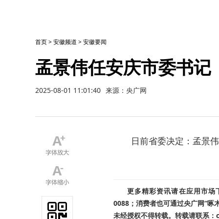
首页
>
安徽频道
>
安徽要闻
孟景伟任安庆市委书记
2025-08-01 11:01:40
来源：央广网
日前省委决定：孟景伟
更多精彩资讯请在应用市场下载
0088；消费者也可通过央广网“
未经授权不得转载。转载请联系：cnr