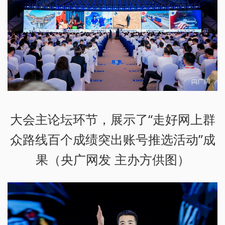
大会主论坛环节，展示了“走好网上群
众路线百个成绩突出账号推选活动”成
果（央广网发 主办方供图）