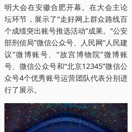
明大会在安徽合肥开幕。在大会主论
坛环节，展示了“走好网上群众路线百
个成绩突出账号推选活动”成果。“公安
部刑侦局”微信公众号、人民网“人民建
议”微博账号、“故宫博物院”微博账
号、微信公众号和“北京12345”微信公
众号4个优秀账号运营团队代表分别进
行了展示。