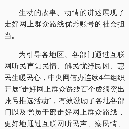
生动的故事、动情的讲述展现了
走好网上群众路线优秀账号的社会担
当。
为引导各地区、各部门通过互联
网听民声知民情、解民忧纾民困、惠
民生暖民心，中央网信办连续4年组织
开展“走好网上群众路线百个成绩突出
账号推选活动”，有效激励了各地各部
门以及党员干部走好网上群众路线，
更好地通过互联网听民声、察民情、