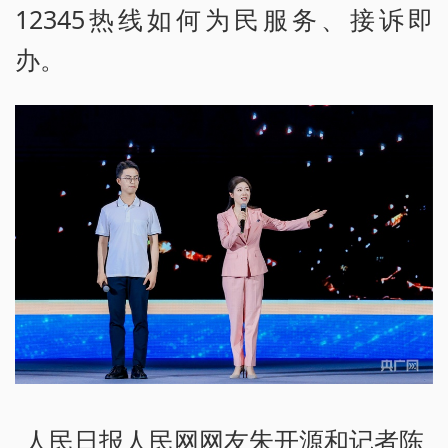
12345热线如何为民服务、接诉即
办。
人民日报人民网网友朱开源和记者陈