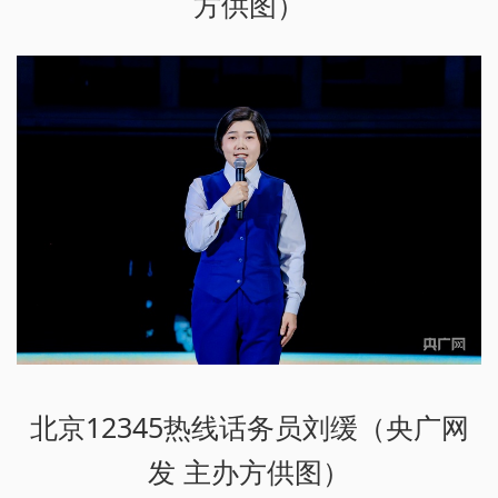
方供图）
北京12345热线话务员刘缓（央广网
发 主办方供图）