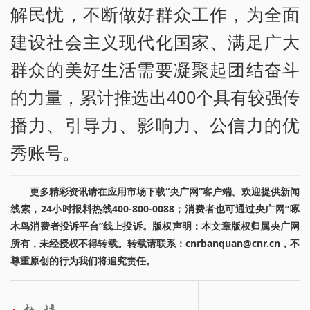
解民忧，不断做好群众工作，为全面
建设社会主义现代化国家、满足广大
群众的美好生活需要凝聚起团结奋斗
的力量，累计推选出400个具有较强传
播力、引导力、影响力、公信力的优
秀账号。
更多精彩资讯请在应用市场下载“央广网”客户端。欢迎提供新闻
线索，24小时报料热线400-800-0088；消费者也可通过央广网“啄
木鸟消费者投诉平台”线上投诉。版权声明：本文章版权归属央广网
所有，未经授权不得转载。转载请联系：cnrbanquan@cnr.cn，不
尊重原创的行为我们将追究责任。