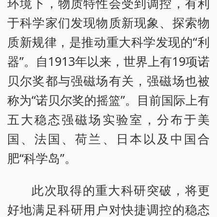
环境下，物质特性会受到调控，有利
于科学家们发现物质新现象、探索物
质新规律，是推动重大科学发现的“利
器”。自1913年以来，世界上有19项诺
贝尔奖都与强磁场有关，强磁场也被
称为“诺贝尔奖的摇篮”。目前国际上有
五大稳态强磁场实验室，分布于美
国、法国、荷兰、日本以及中国合
肥“科学岛”。
此次取得的重大科研突破，将更
好地满足科研用户对快捷调控的稳态