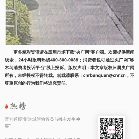
更多精彩资讯请在应用市场下载“央广网”客户端。欢迎提供新闻
线索，24小时报料热线400-800-0088；消费者也可通过央广网“啄
木鸟消费者投诉平台”线上投诉。版权声明：本文章版权归属央广网
所有，未经授权不得转载。转载请联系：cnrbanquan@cnr.cn，不
尊重原创的行为我们将追究责任。
官方通报“街道城管协管员与摊主发生冲
突”