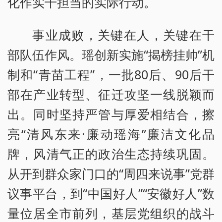
化作实干担当的实际行动。
事业成败，关键在人，关键在干
部队伍作风。瑶创新实施“揭榜挂帅”机
制和“青苗工程”，一批80后、90后干
部在产业转型、征迁攻坚一线脱颖而
出。同时坚持严管与厚爱相结合，擦
亮“清风东来·廉动瑶海”廉洁文化品
牌，风清气正的政治生态持续巩固。
从开到群众家门口的“周四来说事”党群
议事平台，到“中国好人”“安徽好人”数
量位居全市前列，基层党组织的战斗