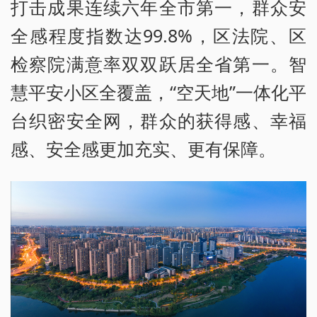
打击成果连续六年全市第一，群众安
全感程度指数达99.8%，区法院、区
检察院满意率双双跃居全省第一。智
慧平安小区全覆盖，“空天地”一体化平
台织密安全网，群众的获得感、幸福
感、安全感更加充实、更有保障。