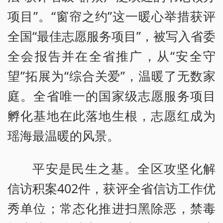
项目”。“窗帘之约”这一暖心举措获评
全国“最佳志愿服务项目”，被写入省委
全会报告并在全省推广，从“安全守
望”拓展为“综合关爱”，温暖了无数家
庭。全省唯一的国家级志愿服务项目
孵化基地在此落地生根，志愿红成为
瑶海最温暖的风景。
平安是民生之基。全区攻坚化解
信访积案402件，获评全省信访工作优
秀单位；常态化推进扫黑除恶，禁毒