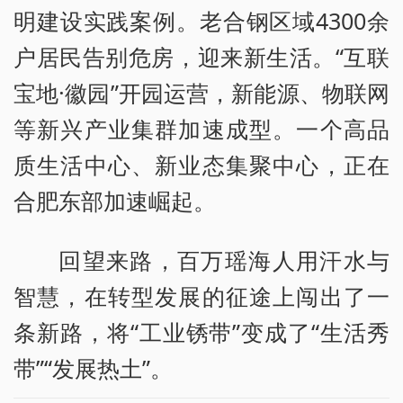
明建设实践案例。老合钢区域4300余
户居民告别危房，迎来新生活。“互联
宝地·徽园”开园运营，新能源、物联网
等新兴产业集群加速成型。一个高品
质生活中心、新业态集聚中心，正在
合肥东部加速崛起。
回望来路，百万瑶海人用汗水与
智慧，在转型发展的征途上闯出了一
条新路，将“工业锈带”变成了“生活秀
带”“发展热土”。