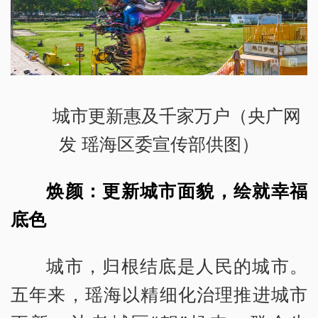
城市更新惠及千家万户（央广网
发 瑶海区委宣传部供图）
焕颜：更新城市面貌，绘就幸福
底色
城市，归根结底是人民的城市。
五年来，瑶海以精细化治理推进城市