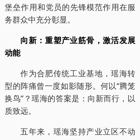
堡垒作用和党员的先锋模范作用在服
务群众中充分彰显。
向新：重塑产业筋骨，激活发展
动能
作为合肥传统工业基地，瑶海转
型的阵痛曾一度如影随形。何以“腾笼
换鸟”？瑶海的答案是：向新而行，以
质致远。
五年来，瑶海坚持产业立区不动