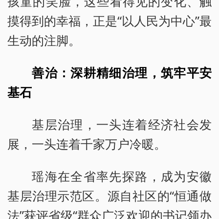
孩童的笑脸，这些看得见的变化、触
摸得到的幸福，正是“以人民为中心”最
生动的注脚。
善治：深耕精细治理，筑牢平安
基石
基层治理，一头连着经济社会发
展，一头连着千家万户冷暖。
瑶海在全省率先探路，成为安徽
基层治理示范区。源自社区的“恒通做
法”获评省级“群众广泛欢迎的书记领办