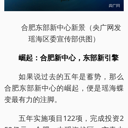
合肥东部新中心新景（央广网发
瑶海区委宣传部供图）
崛起：合肥新中心，东部新引擎
如果说过去的五年是蓄势，那么
合肥东部新中心的崛起，便是瑶海蝶
变最有力的注脚。
五年实施项目122项，完成投资2