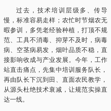
过去，技术培训层级多、传导
慢，标准容易走样；农忙时节烟农无
暇参训，多凭老经验种植，打顶不规
范、工具不消毒、抑芽不及时，病毒
病、空茎病易发，烟叶品质不稳，直
接影响收成与产业发展。今年，工作
站直击痛点，先集中培训服务队长，
再由队长下沉到田、直面农民教学，
从源头杜绝技术衰减，让规范实操直
达一线。