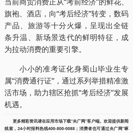
当前商贸消费正从“考前经济”的鲜花、
旗袍、酒店，向“考后经济”转变，数码
产品、旅游等十分火爆，呈现出全链
条升温、新场景迭代的鲜明特征，成
为拉动消费的重要引擎。
小小的准考证化身蜀山毕业生专
属“消费通行证”，通过系列举措精准激
活市场，助力辖区抢抓“考后经济”发展
机遇。
更多精彩资讯请在应用市场下载“央广网”客户端。欢迎提供新闻
线索，24小时报料热线400-800-0088；消费者也可通过央广网“啄