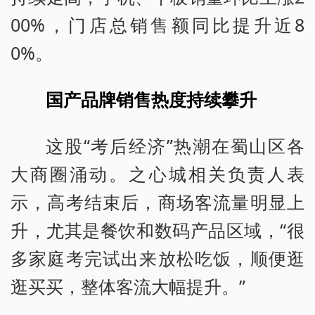
00%，门店总销售额同比提升近8
0%。
国产品牌销售热度持续攀升
这股“考后经济”热潮在蜀山区各
大商圈涌动。之心城相关负责人表
示，高考结束后，商场客流量明显上
升，尤其是餐饮和数码产品区域，“很
多家庭考完试出来放松吃饭，顺便逛
逛买买，整体客流大幅提升。”