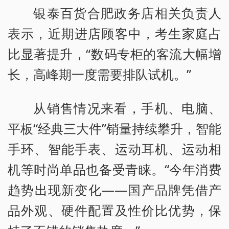
银泰百货合肥政务店相关负责人
表示，近期进店顾客中，考生家庭占
比显著提升，“数码专柜的客流大幅增
长，高峰期一度需要排队试机。”
从销售情况来看，手机、电脑、
平板“经典三大件”销量持续攀升，智能
手环、智能手表、运动耳机、运动相
机等时尚单品也备受青睐。“今年消费
趋势出现新变化——国产品牌凭借产
品外观、硬件配置及性价比优势，保