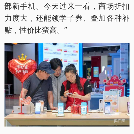
部新手机。今天过来一看，商场折扣
力度大，还能领学子券、叠加各种补
贴，性价比蛮高。”