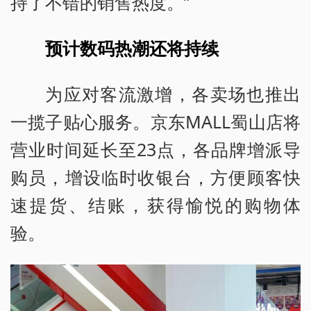
持了不错的销售热度。”
预计数码热潮还将持续
为应对客流激增，各卖场也推出
一揽子贴心服务。京东MALL蜀山店将
营业时间延长至23点，各品牌增派导
购员，增设临时收银台，方便顾客快
速提货、结账，获得愉悦的购物体
验。