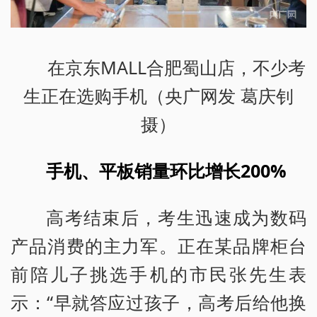
在京东MALL合肥蜀山店，不少考
生正在选购手机（央广网发 葛庆钊
摄）
手机、平板销量环比增长200%
高考结束后，考生迅速成为数码
产品消费的主力军。正在某品牌柜台
前陪儿子挑选手机的市民张先生表
示：“早就答应过孩子，高考后给他换