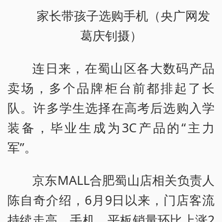
家长带孩子选购手机（央广网发
葛庆钊摄）
连日来，在蜀山区各大数码产品
卖场，多个品牌柜台前都排起了长
队。许多学生选择在高考后选购入学
装备，毕业生成为3C产品的“主力
军”。
京东MALL合肥蜀山店相关负责人
陈自奇介绍，6月9日以来，门店客流
持续走高，手机、平板销量环比上涨2