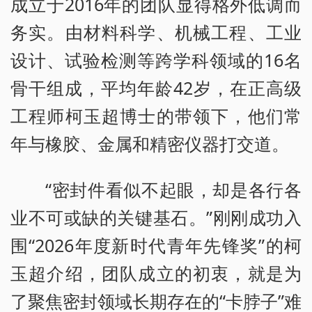
成立于2016年的团队显得格外低调而
务实。由材料科学、机械工程、工业
设计、试验检测等跨学科领域的16名
骨干组成，平均年龄42岁，在正高级
工程师柯玉超博士的带领下，他们常
年与橡胶、金属和精密仪器打交道。
“密封件看似不起眼，却是各行各
业不可或缺的关键基石。”刚刚成功入
围“2026年度新时代青年先锋奖”的柯
玉超介绍，团队成立的初衷，就是为
了聚焦密封领域长期存在的“卡脖子”难