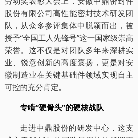
劳动奖表彰大会上，安徽中鼎密封件
股份有限公司高性能密封技术研发团
队，从众多参评集体中脱颖而出，被
授予“全国工人先锋号”这一国家级崇高
荣誉。这不仅是对团队多年来深耕实
业、锐意创新的高度褒扬，更是对安
徽制造业在关键基础件领域实现自主
可控的充分肯定。
专啃“硬骨头”的硬核战队
走进中鼎股份的研发中心，这支