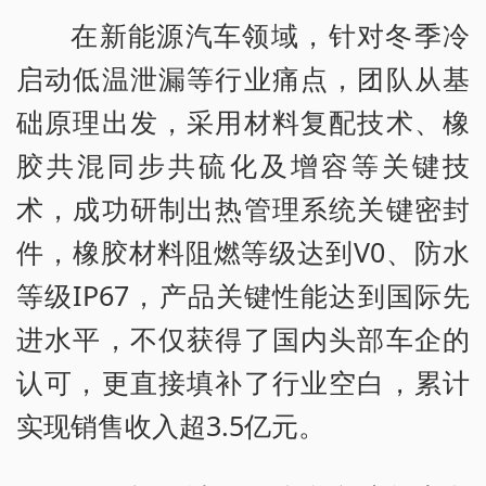
在新能源汽车领域，针对冬季冷
启动低温泄漏等行业痛点，团队从基
础原理出发，采用材料复配技术、橡
胶共混同步共硫化及增容等关键技
术，成功研制出热管理系统关键密封
件，橡胶材料阻燃等级达到V0、防水
等级IP67，产品关键性能达到国际先
进水平，不仅获得了国内头部车企的
认可，更直接填补了行业空白，累计
实现销售收入超3.5亿元。