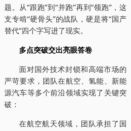
题。从“跟跑”到“并跑”再到“领跑”，这
支专啃“硬骨头”的战队，硬是将“国产
替代”四个字写进了现实。
多点突破交出亮眼答卷
面对国外技术封锁和高端市场的
严苛要求，团队在航空、氢能、新能
源汽车等多个前沿领域实现了关键突
破：
在航空航天领域，团队承担了国