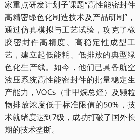
家重点研发计划子课题“高性能密封件
高精密绿色化制造技术及产品研制”，
通过仿真模拟与工艺试验，攻克了橡
胶密封件高精度、高稳定性成型工
艺，建立起低能耗、低排放的典型绿
色化生产线。如今，他们已具备航空
液压系统高性能密封件的批量稳定生
产能力，VOCs（非甲烷总烃）及颗粒
物排放浓度低于标准限值的50%，技
术就绪度达到7级，成功打破了国外长
期的技术垄断。