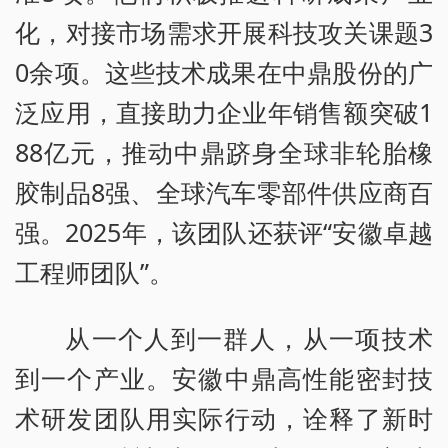
化，对接市场需求开展科技攻关课题3
0余项。这些技术成果在中鼎股份的广
泛应用，直接助力企业年销售额突破1
88亿元，推动中鼎跻身全球非轮胎橡
胶制品8强、全球汽车零部件供应商百
强。2025年，该团队还获评“安徽卓越
工程师团队”。
从一个人到一群人，从一项技术
到一个产业。安徽中鼎高性能密封技
术研发团队用实际行动，诠释了新时