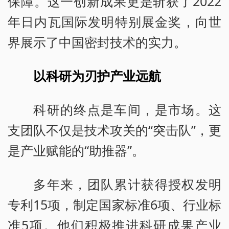
保障。这一创新成果更是斩获了2022
年日内瓦国际发明特别展金奖，向世
界展示了中国密封技术的实力。
以科研为刃护产业远航
科研的终点是车间，是市场。这
支团队不仅是技术攻关的“突击队”，更
是产业赋能的“助推器”。
多年来，团队累计获得授权发明
专利15项，制定国家标准6项、行业标
准5项。他们积极推进科研成果产业