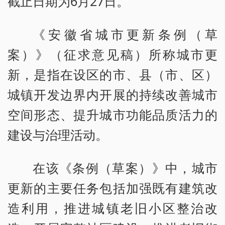
截止日期为6月27日。
《安徽省城市更新条例（草
案）》（征求意见稿）所称城市更
新，是指在设区的市、县（市、区）
城镇开发边界内开展的持续改善城市
空间形态、提升城市功能品质活力的
建设与治理活动。
在该《条例（草案）》中，城市
更新的主要任务包括加强既有建筑改
造利用，推进城镇老旧小区整治改