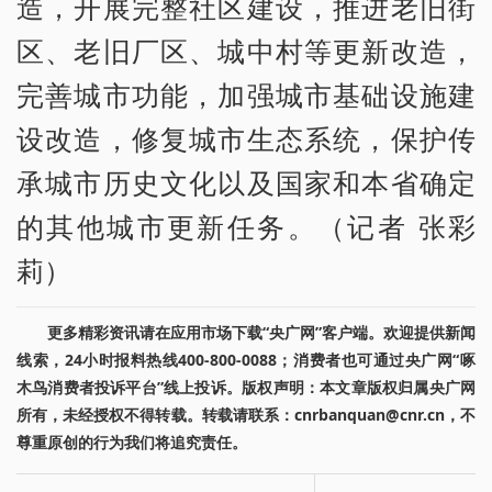
造，开展完整社区建设，推进老旧街
区、老旧厂区、城中村等更新改造，
完善城市功能，加强城市基础设施建
设改造，修复城市生态系统，保护传
承城市历史文化以及国家和本省确定
的其他城市更新任务。（记者 张彩
莉）
更多精彩资讯请在应用市场下载“央广网”客户端。欢迎提供新闻
线索，24小时报料热线400-800-0088；消费者也可通过央广网“啄
木鸟消费者投诉平台”线上投诉。版权声明：本文章版权归属央广网
所有，未经授权不得转载。转载请联系：cnrbanquan@cnr.cn，不
尊重原创的行为我们将追究责任。