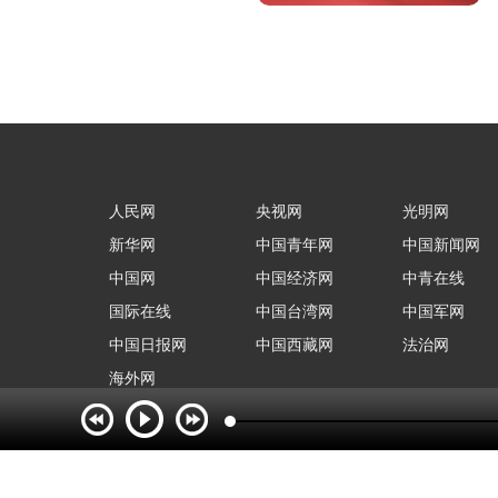
人民网
央视网
光明网
新华网
中国青年网
中国新闻网
中国网
中国经济网
中青在线
国际在线
中国台湾网
中国军网
中国日报网
中国西藏网
法治网
海外网