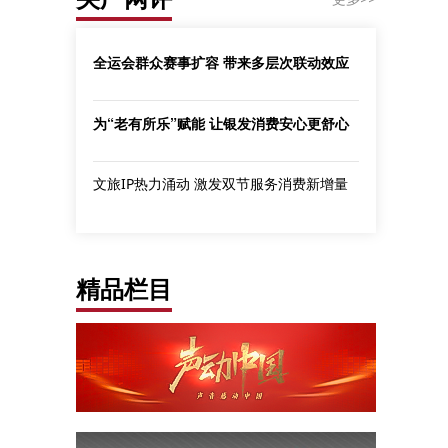
全运会群众赛事扩容 带来多层次联动效应
为“老有所乐”赋能 让银发消费安心更舒心
文旅IP热力涌动 激发双节服务消费新增量
精品栏目