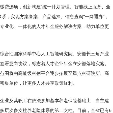
缴费选项，创新构建“统一计划管理、智能线上服务、全
体系，实现方案备案、产品选择、信息查询“一网通办”，
专业化、一体化的人才年金服务解决方案，助力单位更
综合性国家科学中心人工智能研究院、安徽长三角产业
签署意向协议，标志着人才企业年金在安徽落地实施。
范围将由高能级科创平台逐步拓展至重点科研院所、高
密集单位，让更多人才共享政策红利。
企业及其职工在依法参加基本养老保险基础上，自主建
多层次多支柱养老险体系的第二支柱。目前，全省已有6