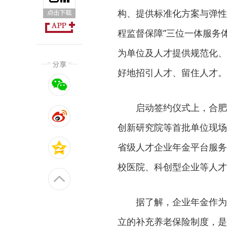
构、提供标准化方案与弹性
程监督保障”三位一体服务
为单位及人才提供规范化、
好地招引人才、留住人才。
启动签约仪式上，合肥
创新研究院等首批单位现场
省级人才企业年金平台服务
校医院、科创型企业等人才
据了解，企业年金作为
立的补充养老保险制度，是