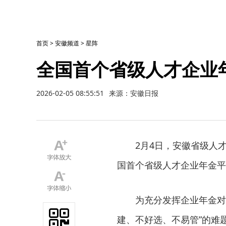
首页
>
安徽频道
>
星阵
全国首个省级人才企业
2026-02-05 08:55:51
来源：安徽日报
2月4日，安徽省级人
国首个省级人才企业年金平
为充分发挥企业年金对
建、不好选、不易管”的难