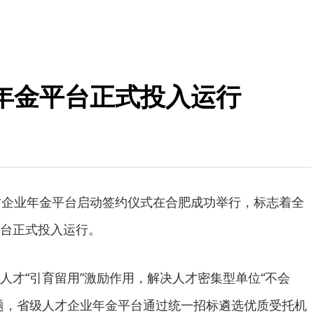
年金平台正式投入运行
才企业年金平台启动签约仪式在合肥成功举行，标志着全
台正式投入运行。
人才“引育留用”激励作用，解决人才密集型单位“不会
题，省级人才企业年金平台通过统一招标遴选优质受托机