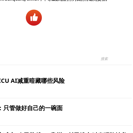
ICU AI减重暗藏哪些风险
：只管做好自己的一碗面