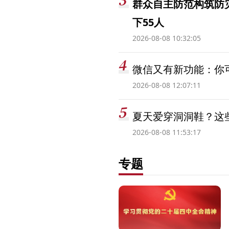
群众自主防范构筑防
下55人
2026-08-08 10:32:05
微信又有新功能：你可
2026-08-08 12:07:11
夏天爱穿洞洞鞋？这些
2026-08-08 11:53:17
专题