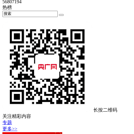
56807194
热榜
长按二维码
关注精彩内容
专题
更多>>