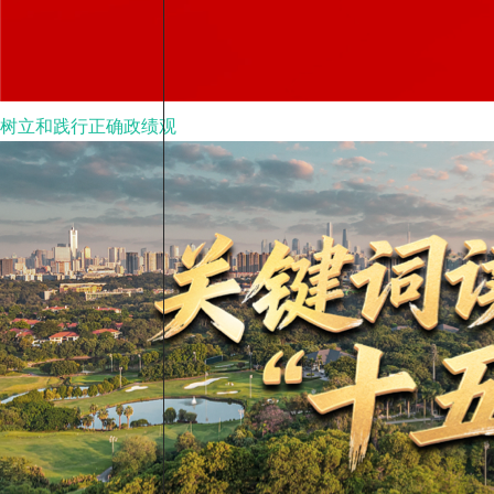
树立和践行正确政绩观