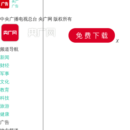
央广
广告
中央广播电视总台 央广网 版权所有
X
频道导航
新闻
财经
军事
文化
教育
科技
旅游
健康
广告