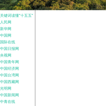
关键词读懂“十五五”
人民网
新华网
中国网
国际在线
中国日报网
央视网
中国青年网
中国经济网
中国台湾网
中国西藏网
光明网
中国新闻网
中青在线