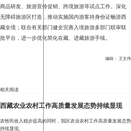
商品研发、旅游宣传促销、跨境旅游等试点工作。深化
无障碍旅游区打造，推动实施国内游客持身份证畅游西
藏全境；联合有关部门健全完善入境旅游多部门联审联
批平台，进一步优化简化在藏、进藏旅游手续。
编辑： 王文伟
相关阅读
西藏农业农村工作高质量发展态势持续显现
农牧民收入稳步提高的同时，我区农业农村工作高质量发展态势
持续显现。