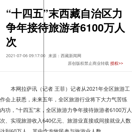
“十四五”末西藏自治区力
争年接待旅游者6100万人
次
2021-07-06 09:17:00
来源：西藏新闻网
原创版权禁止商业转载
授权>>
本网拉萨讯（记者 王菲）记者从2021年全区旅游工
作会上获悉，未来五年，全区旅游行业将下大力气苦练
内功，“十四五”末，全区旅游力争年接待旅游者6100万人
次、实现旅游收入640亿元、旅游业直接或间接就业人数
达到60万人，其中含农牧民参与旅游业人数。