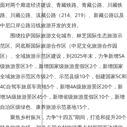
面对两个廊道经济建设、青藏铁路、青藏公路、川藏铁
路、川藏公路、滇藏公路（214、219）、新藏公路以及
中尼口岸公路沿线旅游开发的支持。
围绕拉萨国际旅游文化城市、林芝国际生态旅游示
范区、冈底斯国际旅游合作区（中尼文化旅游合作园
区）、全域旅游示范区建设，到2025年末，力争新增5A
级旅游景区3个，新增国家级旅游度假区2个，新增国家
全域旅游示范区市级2个、示范县级10个，创建国家5C和
4C自驾车旅居车营地5个，新增4A级旅游景区20个，新
增3A级旅游景区45个，新增省级旅游度假区10个，新增
自治区级绿色、康养旅游示范基地15个。
聚焦乡村振兴，力争“十四五”期间，打造和提升20个