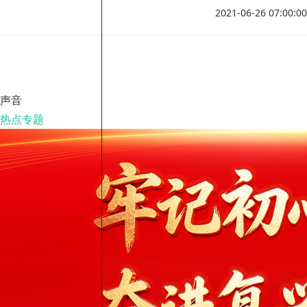
2021-06-26 07:00:00
声音
热点专题