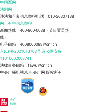
中国军网
法制网
违法和不良信息举报电话：010-56807188
网上有害信息举报
新闻热线：400-800-0088（节目覆盖热
线）
电子邮箱：4008000088@cnr.cn
京ICP备2021013708号
京公网安备
11010602007741
法律事务邮箱：fawu@cnr.cn
中央广播电视总台 央广网 版权所有
央广
购物