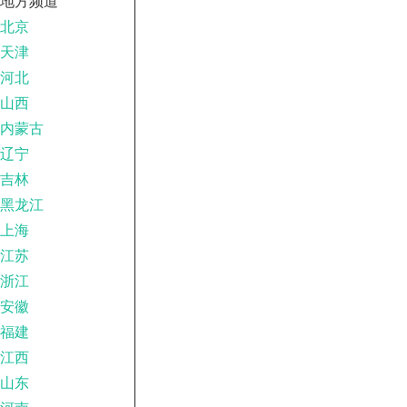
地方频道
北京
天津
河北
山西
内蒙古
辽宁
吉林
黑龙江
上海
江苏
浙江
安徽
福建
江西
山东