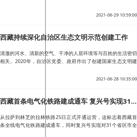
2021-06-29 10:59:00
西藏持续深化自治区生态文明示范创建工作
清澈的河水、清新的空气、干净的人居环境等与百姓的生活密切
相关。2020年，自治区党委、政府作出了创建国家生态文明建
设示范区、加快建设美丽西藏的决定。
2021-06-28 10:35:00
西藏首条电气化铁路建成通车 复兴号实现31个省区市全覆盖
从拉萨到林芝的拉林铁路25日正式开通运营，这标志着西藏首
条全线电气化铁路建成通车，同时复兴号实现对31个省区市全
覆盖。