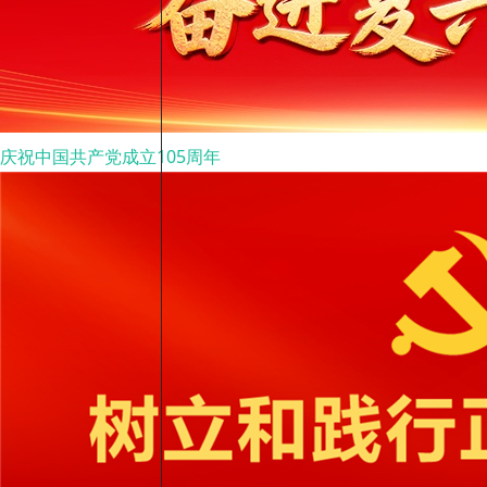
庆祝中国共产党成立105周年