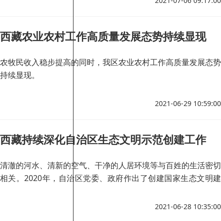
2021-07-06 09:17:00
西藏农业农村工作高质量发展态势持续显现
农牧民收入稳步提高的同时，我区农业农村工作高质量发展态势
持续显现。
2021-06-29 10:59:00
西藏持续深化自治区生态文明示范创建工作
清澈的河水、清新的空气、干净的人居环境等与百姓的生活密切
相关。2020年，自治区党委、政府作出了创建国家生态文明建
设示范区、加快建设美丽西藏的决定。
2021-06-28 10:35:00