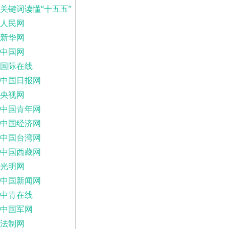
关键词读懂“十五五”
人民网
新华网
中国网
国际在线
中国日报网
央视网
中国青年网
中国经济网
中国台湾网
中国西藏网
光明网
中国新闻网
中青在线
中国军网
法制网