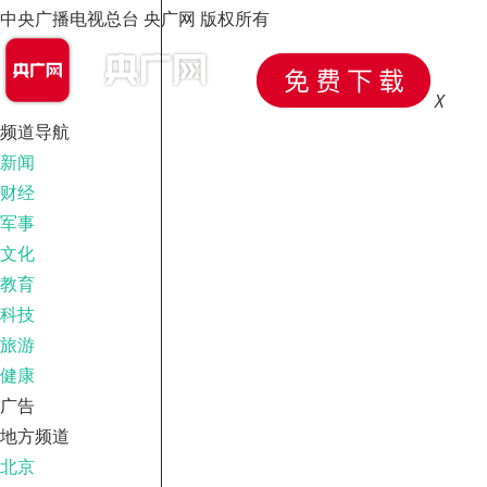
中央广播电视总台 央广网 版权所有
X
频道导航
新闻
财经
军事
文化
教育
科技
旅游
健康
广告
地方频道
北京