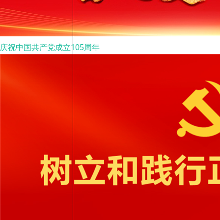
庆祝中国共产党成立105周年