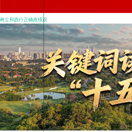
树立和践行正确政绩观