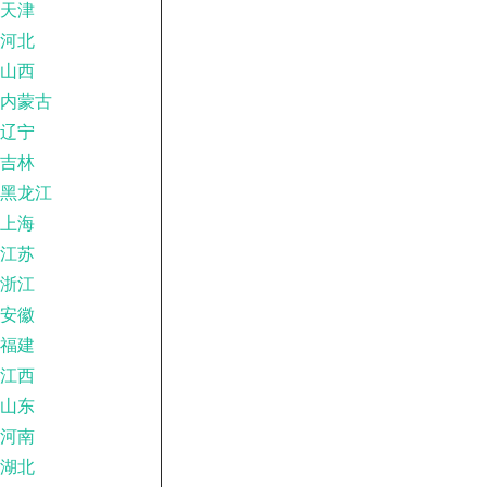
天津
河北
山西
内蒙古
辽宁
吉林
黑龙江
上海
江苏
浙江
安徽
福建
江西
山东
河南
湖北