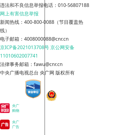
违法和不良信息举报电话：010-56807188
网上有害信息举报
新闻热线：400-800-0088（节目覆盖热
线）
电子邮箱：4008000088@cnr.cn
京ICP备2021013708号
京公网安备
11010602007741
法律事务邮箱：fawu@cnr.cn
中央广播电视总台 央广网 版权所有
央广
购物
央广
广告