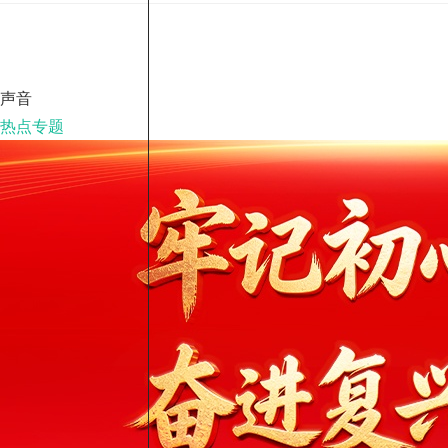
声音
热点专题