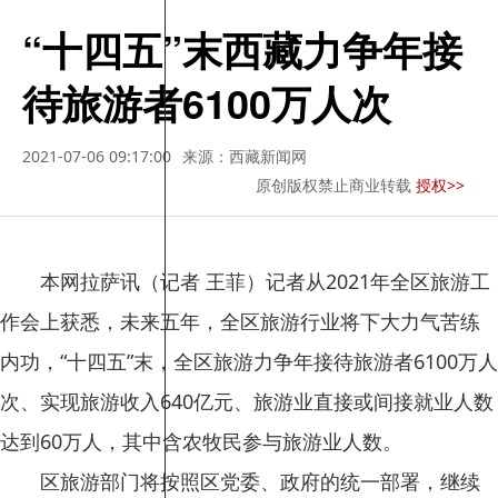
“十四五”末西藏力争年接
待旅游者6100万人次
2021-07-06 09:17:00
来源：西藏新闻网
原创版权禁止商业转载
授权>>
本网拉萨讯（记者 王菲）记者从2021年全区旅游工
作会上获悉，未来五年，全区旅游行业将下大力气苦练
内功，“十四五”末，全区旅游力争年接待旅游者6100万人
次、实现旅游收入640亿元、旅游业直接或间接就业人数
达到60万人，其中含农牧民参与旅游业人数。
区旅游部门将按照区党委、政府的统一部署，继续