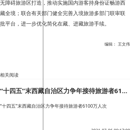
无障碍旅游区打造，推动实施国内游客持身份证畅游西
藏全境；联合有关部门健全完善入境旅游多部门联审联
批平台，进一步优化简化在藏、进藏旅游手续。
编辑： 王文伟
相关阅读
“十四五”末西藏自治区力争年接待旅游者6100万人次
“十四五”末西藏自治区力争年接待旅游者6100万人次