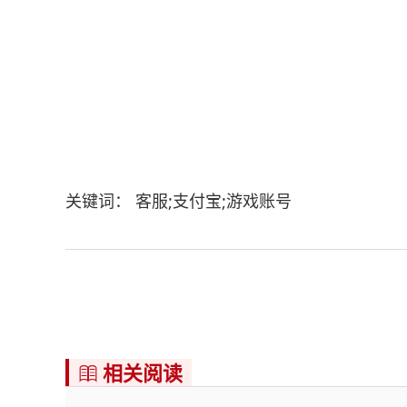
关键词： 客服;支付宝;游戏账号
相关阅读
