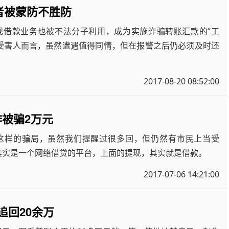
费者被蒙防不胜防
其他正规借款业务也被不法分子利用，成为实施诈骗转账汇款的“工
受害人而言，虽然遭遇值得同情，但在报警之后仍必须及时还
2017-08-20 08:52:00
作被骗2万元
这样的骗局，虽然我们提醒过很多回，但仍然有市民上当受
其实是一个网络借贷的平台，上面的提现，其实就是借款。
2017-07-06 14:21:00
追回20余万