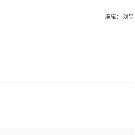
编辑： 刘昱