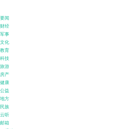
要闻
财经
军事
文化
教育
科技
旅游
房产
健康
公益
地方
民族
云听
邮箱