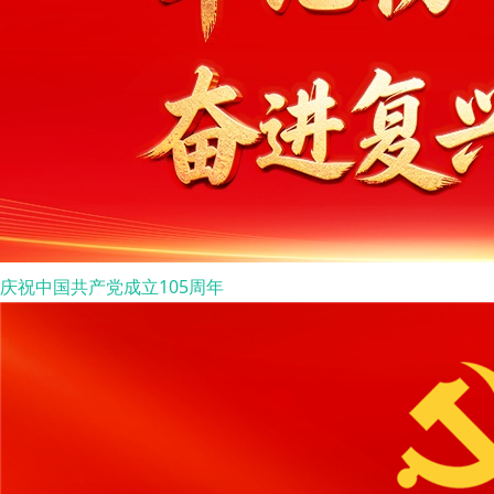
庆祝中国共产党成立105周年