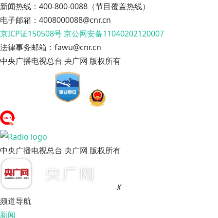
新闻热线：400-800-0088（节目覆盖热线）
电子邮箱：4008000088@cnr.cn
京ICP证150508号
京公网安备11040202120007
法律事务邮箱：fawu@cnr.cn
中央广播电视总台 央广网 版权所有
中央广播电视总台 央广网 版权所有
X
频道导航
新闻