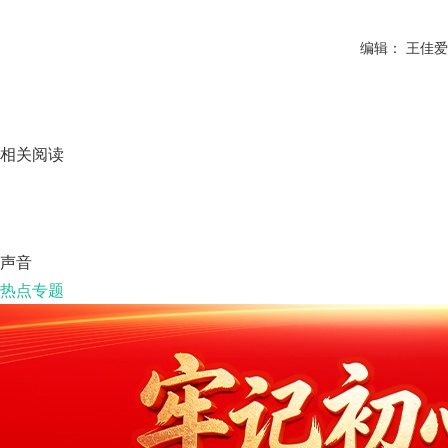
编辑： 王佳爱
相关阅读
声音
热点专题