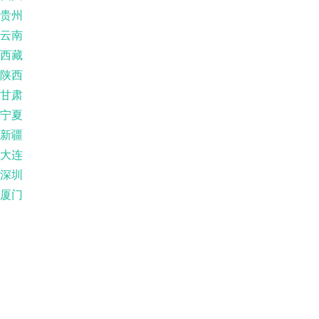
贵州
云南
西藏
陕西
甘肃
宁夏
新疆
大连
深圳
厦门