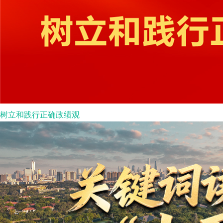
树立和践行正确政绩观