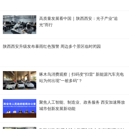
高质量发展看中国 | 陕西西安：光子产业“追
光”而行
陕西西安升级发布暴雨红色预警 周边多个景区临时闭园
啄木鸟消费观察｜扫码变“扫雷” 新能源汽车充电
站为何出现“一桩多码”？
聚焦人工智能、制造业、政务服务 西安加速释放
城市创新发展新动能