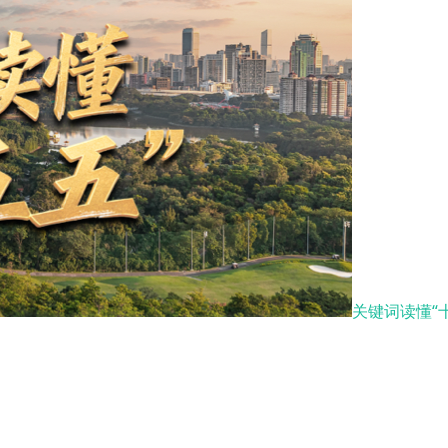
关键词读懂“