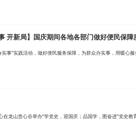
实事 开新局】国庆期间各地各部门做好便民保障
办实事”实践活动，做好便民服务保障，为群众办实事，用暖心服
心在龙山赏心谷举办“学党史，迎国庆；品国学，图奋进”党史教