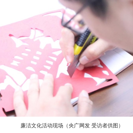
廉洁文化活动现场（央广网发 受访者供图）