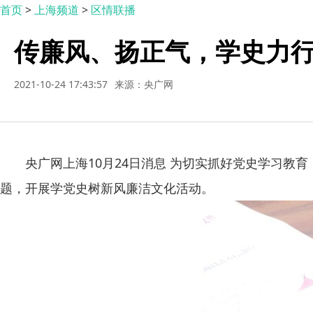
首页
>
上海频道
>
区情联播
传廉风、扬正气，学史力
2021-10-24 17:43:57
来源：央广网
央广网上海10月24日消息 为切实抓好党史学习教
题，开展学党史树新风廉洁文化活动。