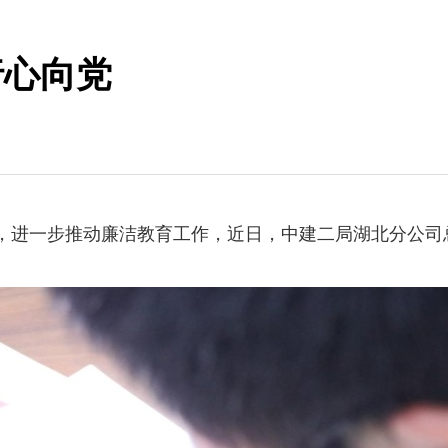
行心向党
育，进一步推动廉洁教育工作，近日，中建二局湖北分公司