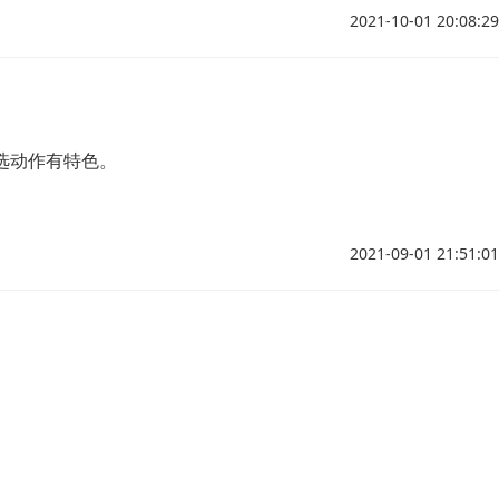
2021-10-01 20:08:29
选动作有特色。
2021-09-01 21:51:01