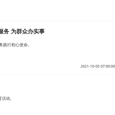
服务 为群众办实事
务践行初心使命。
2021-10-05 07:00:00
育活动。