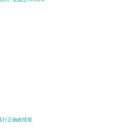
践行正确政绩观