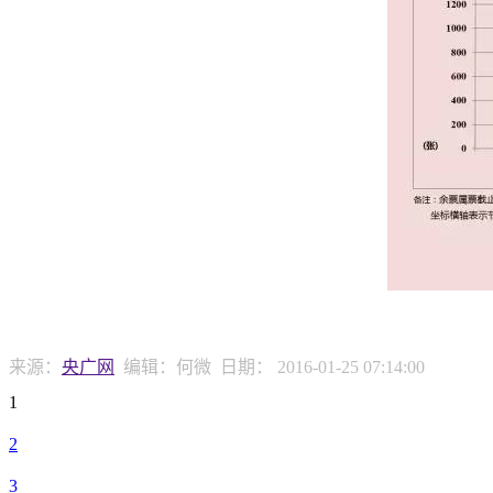
来源：
央广网
编辑：何微
日期：
2016-01-25 07:14:00
1
2
3