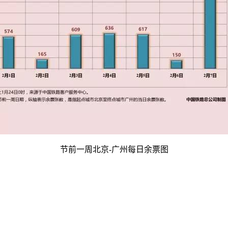
节前一周北京-广州每日余票图